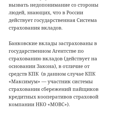
вызвать недопонимание со стороны
людей, знающих, что в России
действует государственная Система
страхования вкладов.
Банковские вклады застрахованы в
государственном Агентстве по
страхованию вкладов (действует на
основании Закона), в отличие от
средств КПК (в данном случае КПК
«Максимум» — участник системы
страхования сбережений пайщиков
кредитных кооперативов страховой
компании НКО «МОВС»).