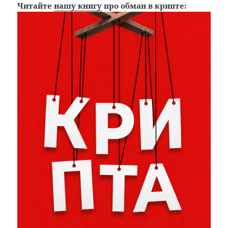
Читайте
нашу книгу
про обман в крипте: