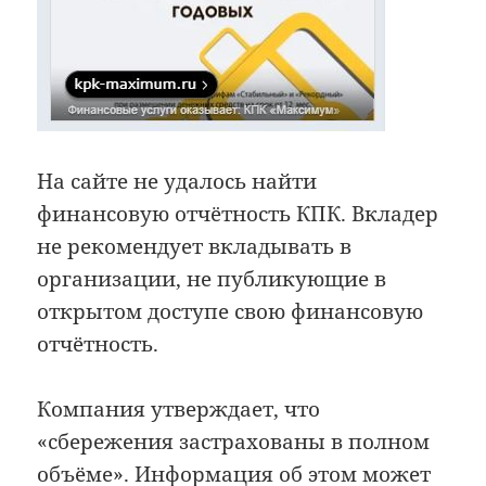
На сайте не удалось найти
финансовую отчётность КПК. Вкладер
не рекомендует вкладывать в
организации, не публикующие в
открытом доступе свою финансовую
отчётность.
Компания утверждает, что
«сбережения застрахованы в полном
объёме». Информация об этом может