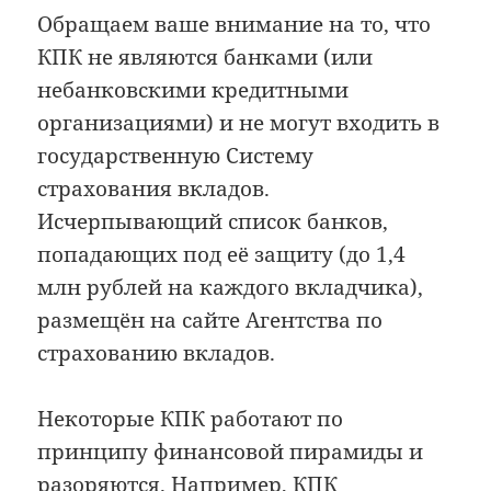
Обращаем ваше внимание на то, что
КПК не являются банками (или
небанковскими кредитными
организациями) и не могут входить в
государственную Систему
страхования вкладов.
Исчерпывающий список банков,
попадающих под её защиту (до 1,4
млн рублей на каждого вкладчика),
размещён на сайте Агентства по
страхованию вкладов.
Некоторые КПК работают по
принципу финансовой пирамиды и
разоряются. Например,
КПК