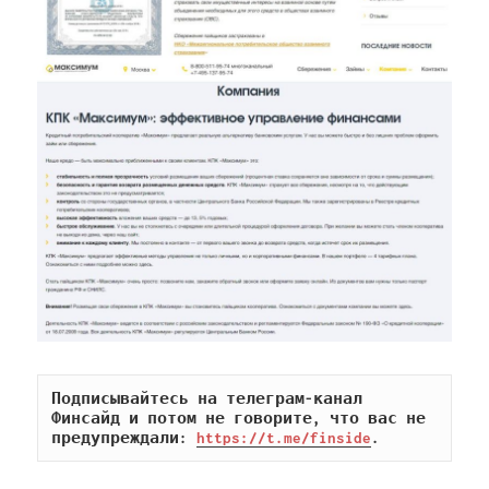
Подписывайтесь на телеграм-канал 
Финсайд и потом не говорите, что вас не 
предупреждали: 
https://t.me/finside
.