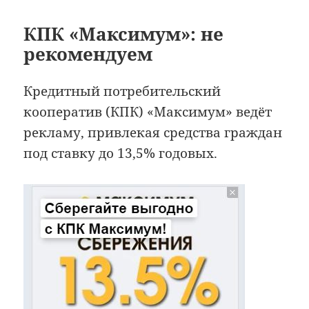
КПК «Максимум»: не
рекомендуем
Кредитный потребительский
кооператив (КПК) «Максимум» ведёт
рекламу, привлекая средства граждан
под ставку до 13,5% годовых.