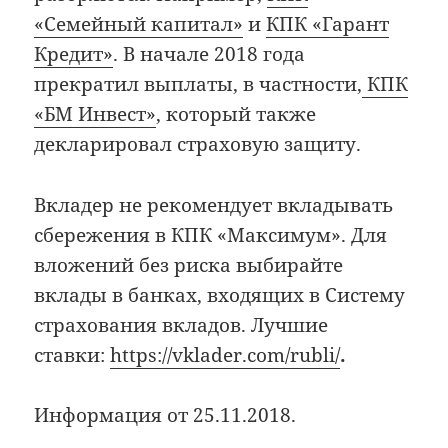
«Семейный капитал»
и
КПК «Гарант
Кредит»
. В начале 2018 года
прекратил выплаты, в частности,
КПК
«БМ Инвест»
, который также
декларировал страховую защиту.
Вкладер не рекомендует вкладывать
сбережения в КПК «Максимум». Для
вложений без риска выбирайте
вклады в банках, входящих в Систему
страхования вкладов. Лучшие
ставки:
https://vklader.com/rubli/
.
Информация от 25.11.2018.