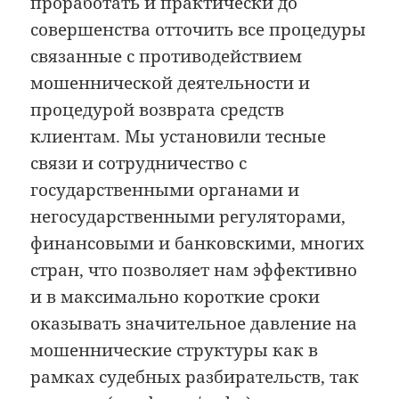
проработать и практически до
совершенства отточить все процедуры
связанные с противодействием
мошеннической деятельности и
процедурой возврата средств
клиентам. Мы установили тесные
связи и сотрудничество с
государственными органами и
негосударственными регуляторами,
финансовыми и банковскими, многих
стран, что позволяет нам эффективно
и в максимально короткие сроки
оказывать значительное давление на
мошеннические структуры как в
рамках судебных разбирательств, так