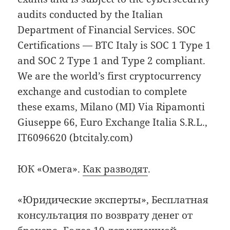
audits conducted by the Italian
Department of Financial Services. SOC
Certifications — BTC Italy is SOC 1 Type 1
and SOC 2 Type 1 and Type 2 compliant.
We are the world’s first cryptocurrency
exchange and custodian to complete
these exams, Milano (MI) Via Ripamonti
Giuseppe 66, Euro Exchange Italia S.R.L.,
IT6096620 (btcitaly.com)
ЮК «Омега».
Как разводят
.
«Юридические эксперты», Бесплатная
консультация по возврату денег от