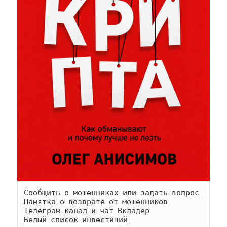
Сообщить о мошенниках или задать вопрос
Памятка о возврате от мошенников
Телеграм-
канал
 и 
чат
Белый список инвестиций