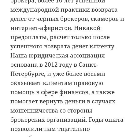
брокера, Более 10 лет успешной
международной практики возврата
денег от черных брокеров, скамеров и
интернет-аферистов. Никакой
предоплаты, расчет только после
успешного возврата денег клиенту.
Наша юридическая ассоциация
основана в 2012 году в Санкт-
Петербурге, и уже более восьми
оказывает клиентам правовую
помощь в сфере финансов, а также
помогает вернуть деньги в случаях
мошенничества со стороны
брокерских организаций. Годы опыта
позволили нам тщательно