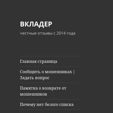
ВКЛАДЕР
честные отзывы с 2014 года
Главная страница
Сообщить о мошенниках |
Задать вопрос
Памятка о возврате от
мошенников
Почему нет белого списка