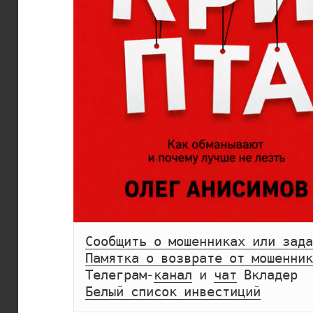
Сообщить о мошенниках или зада
Памятка о возврате от мошенник
Телеграм-
канал
 и 
чат
Белый список инвестиций