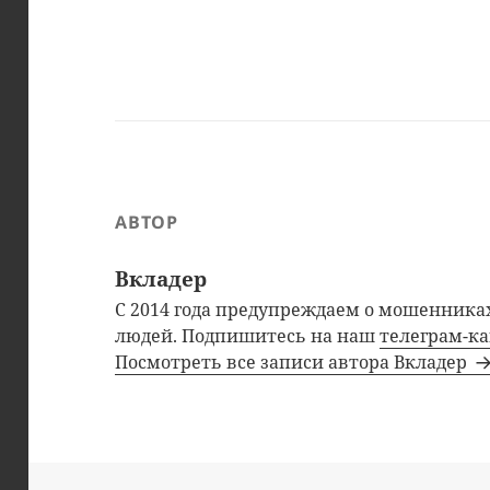
АВТОР
Вкладер
С 2014 года предупреждаем о мошенниках
людей. Подпишитесь на наш
телеграм-к
Посмотреть все записи автора Вкладер