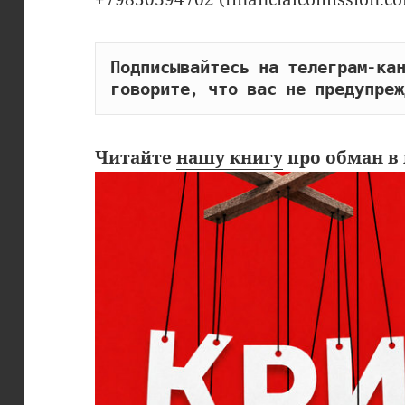
Подписывайтесь на телеграм-кан
говорите, что вас не предупреж
Читайте
нашу книгу
про обман в 