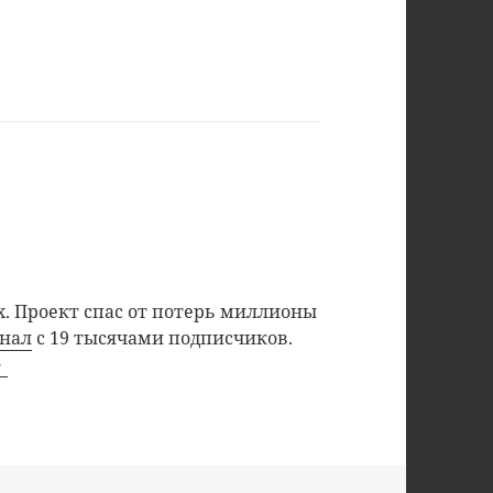
. Проект спас от потерь миллионы
анал
с 19 тысячами подписчиков.