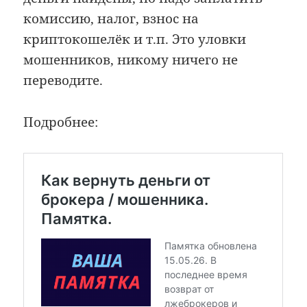
комиссию, налог, взнос на
криптокошелёк и т.п. Это уловки
мошенников, никому ничего не
переводите.
Подробнее: