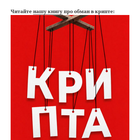
Читайте
нашу книгу
про обман в крипте: