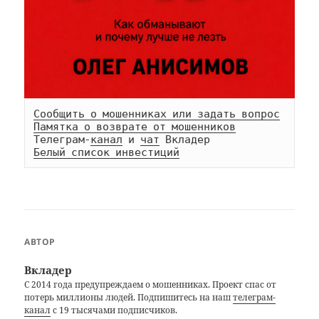
Сообщить о мошенниках или задать вопрос
Памятка о возврате от мошенников
Телеграм-
канал
 и 
чат
Белый список инвестиций
АВТОР
Вкладер
С 2014 года предупреждаем о мошенниках. Проект спас от
потерь миллионы людей. Подпишитесь на наш
телеграм-
канал
с 19 тысячами подписчиков.