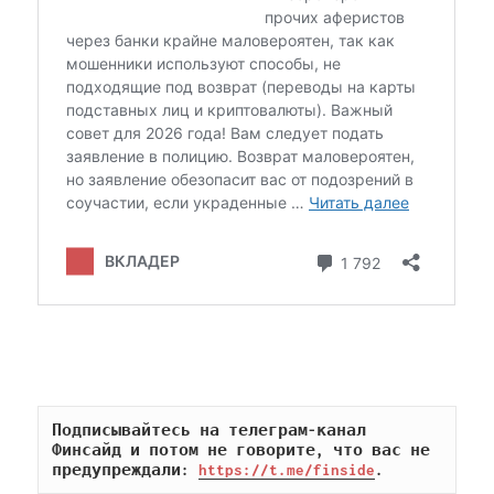
Подписывайтесь на телеграм-канал 
Финсайд и потом не говорите, что вас не 
предупреждали: 
https://t.me/finside
.