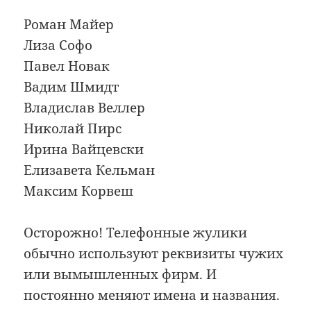
Роман Майер
Лиза Софо
Павел Новак
Вадим Шмидт
Владислав Веллер
Николай Пирс
Ирина Вайцевски
Елизавета Кельман
Максим Корвеш
Осторожно! Телефонные жулики
обычно используют реквизиты чужих
или вымышленных фирм. И
постоянно меняют имена и названия.