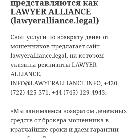
представляются как
LAWYER ALLIANCE
(lawyeralliance.legal)
Свои услуги по возврату денег от
мошенников предлагает сайт
lawyeralliance.legal, на котором
указаны реквизиты LAWYER
ALLIANCE,
INFO@LAWYERALLIANCE.INFO, +420
(722) 425-371, +44 (745) 129-4943.
«Мы занимаемся возвратом денежных
средств от брокера мошенника в
кратчайшие сроки и даем гарантии