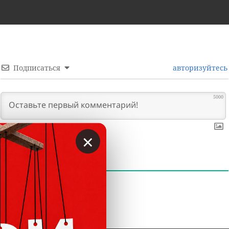
Подписаться
авторизуйтесь
5000
×
0
КОММЕНТАРИИ