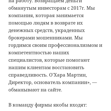
на работу. Возвращаем деньги
обманутым инвесторам с 2017г. Мы
компания, которая занимается
помощью людям в возврате их
денежных средств, украденных
брокерами мошенниками. Мы
гордимся своим профессионализмом и
компетентностью наших
специалистов, которые помогают
нашим клиентам восстановить
справедливость. О’Хара Мартин,
Директор, основатель компании», —
обманывают на сайте.
В команду фирмы якобы входят: