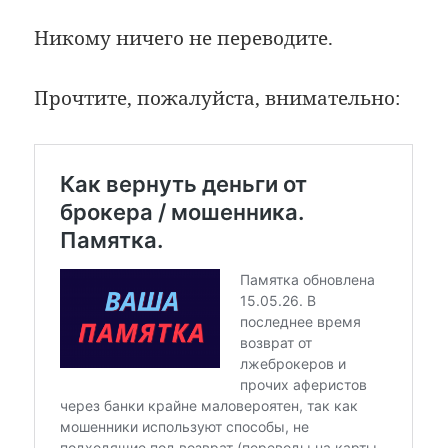
Никому ничего не переводите.
Прочтите, пожалуйста, внимательно: