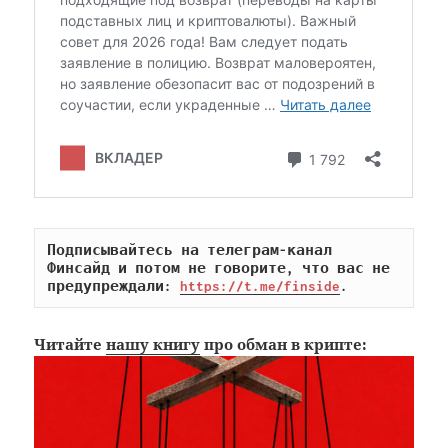
Подписывайтесь на телеграм-канал 
Финсайд и потом не говорите, что вас не 
предупреждали: 
https://t.me/finside
.
Читайте
нашу книгу
про обман в крипте: