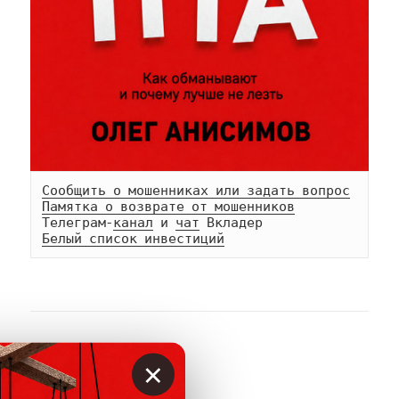
Сообщить о мошенниках или задать вопрос
Памятка о возврате от мошенников
Телеграм-
канал
 и 
чат
Белый список инвестиций
АВТОР
×
Вкладер