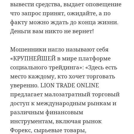
вывести средства, выдает оповещение
что запрос принят, ожидайте, а по
факту можно ждать до конца жизни.
Деньги вам никто не вернет!
Мошенники нагло называют себя
«КРУПНЕЙШЕЙ в мире платформе
социального трейдинга»: «Здесь есть
место каждому, кто хочет торговать
уверенно. LION TRADE ONLINE
предлагает малозатратный торговый
доступ к международным рынкам и
различным финансовым
инструментам, включая рынок
Форекс, сырьевые товары,