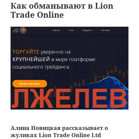
Как обманывают в Lion
Trade Online
Алина Новицкая рассказывает о
жуликах Lion Trade Online Ltd