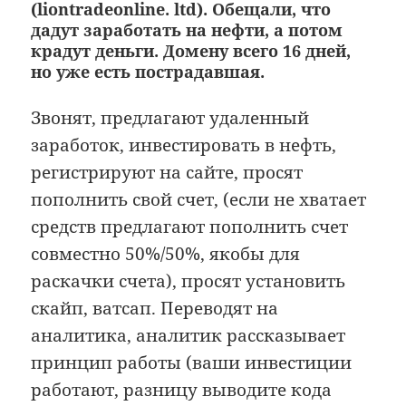
(liontradeonline. ltd). Обещали, что
дадут заработать на нефти, а потом
крадут деньги. Домену всего 16 дней,
но уже есть пострадавшая.
Звонят, предлагают удаленный
заработок, инвестировать в нефть,
регистрируют на сайте, просят
пополнить свой счет, (если не хватает
средств предлагают пополнить счет
совместно 50%/50%, якобы для
раскачки счета), просят установить
скайп, ватсап. Переводят на
аналитика, аналитик рассказывает
принцип работы (ваши инвестиции
работают, разницу выводите кода