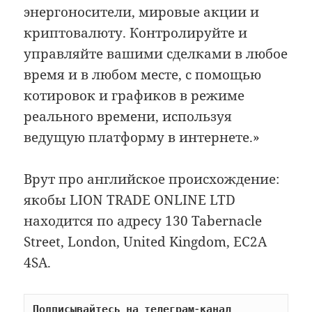
энергоносители, мировые акции и
криптовалюту. Контролируйте и
управляйте вашими сделками в любое
время и в любом месте, с помощью
котировок и графиков в режиме
реального времени, используя
ведущую платформу в интернете.»
Врут про английское происхождение:
якобы LION TRADE ONLINE LTD
находится по адресу 130 Tabernacle
Street, London, United Kingdom, EC2A
4SA.
Подписывайтесь на телеграм-канал 