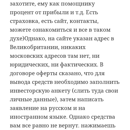
захотите, ему как помощнику
процент от прибыли и т.д. Есть
страховка, есть сайт, контакты,
можете ознакомиться и все в таком
духе)Однако, на сайте указан адрес в
Великобритании, никаких
московских адресов там нет, ни
юридических, ни фактических. В
договоре оферты сказано, что для
вывода средств необходимо заполнить
инвесторскую анкету (слить туда свои
личные данные), затем написать
заявление на русском и на
иностранном языке. Однако средства
вам все равно не вернут. нажимаешь