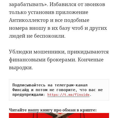
зарабатывать». Избавился от звонков
только установив приложение
Антиколлектор и все подобные
номера вношу в их базу чтоб и других
людей не беспокоили.
Ублюдки мошенники, прикидываются
финансовыми брокерами. Конченые
выродки.
Подписывайтесь на телеграм-канал 
Финсайд и потом не говорите, что вас не 
предупреждали: 
https://t.me/finside
.
Читайте
нашу книгу
про обман в крипте: