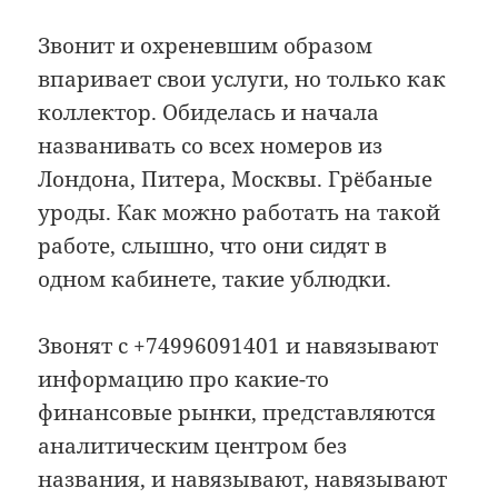
Звонит и охреневшим образом
впаривает свои услуги, но только как
коллектор. Обиделась и начала
названивать со всех номеров из
Лондона, Питера, Москвы. Грёбаные
уроды. Как можно работать на такой
работе, слышно, что они сидят в
одном кабинете, такие ублюдки.
Звонят с +74996091401 и навязывают
информацию про какие-то
финансовые рынки, представляются
аналитическим центром без
названия, и навязывают, навязывают