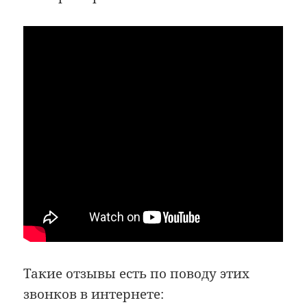
Такие отзывы есть по поводу этих
звонков в интернете: