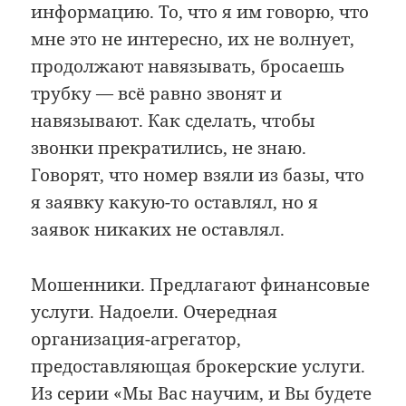
информацию. То, что я им говорю, что
мне это не интересно, их не волнует,
продолжают навязывать, бросаешь
трубку — всё равно звонят и
навязывают. Как сделать, чтобы
звонки прекратились, не знаю.
Говорят, что номер взяли из базы, что
я заявку какую-то оставлял, но я
заявок никаких не оставлял.
Мошенники. Предлагают финансовые
услуги. Надоели. Очередная
организация-агрегатор,
предоставляющая брокерские услуги.
Из серии «Мы Вас научим, и Вы будете