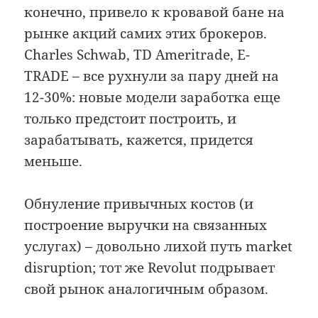
конечно, привело к кровавой бане на
рынке акций самих этих брокеров.
Charles Schwab, TD Ameritrade, E-
TRADE – все рухнули за пару дней на
12-30%: новые модели заработка еще
только предстоит построить, и
зарабатывать, кажется, придется
меньше.
Обнуление привычных костов (и
построение выручки на связанных
услугах) – довольно лихой путь market
disruption; тот же Revolut подрывает
свой рынок аналогичным образом.