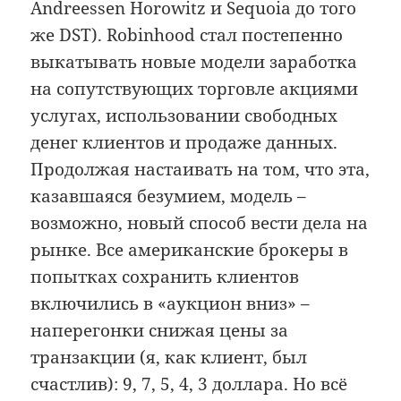
Andreessen Horowitz и Sequoia до того
же DST). Robinhood стал постепенно
выкатывать новые модели заработка
на сопутствующих торговле акциями
услугах, использовании свободных
денег клиентов и продаже данных.
Продолжая настаивать на том, что эта,
казавшаяся безумием, модель –
возможно, новый способ вести дела на
рынке. Все американские брокеры в
попытках сохранить клиентов
включились в «аукцион вниз» –
наперегонки снижая цены за
транзакции (я, как клиент, был
счастлив): 9, 7, 5, 4, 3 доллара. Но всё