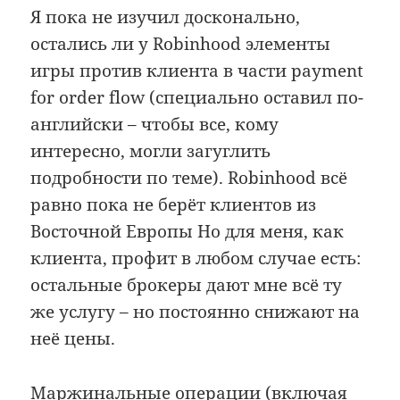
Я пока не изучил досконально,
остались ли у Robinhood элементы
игры против клиента в части payment
for order flow (специально оставил по-
английски – чтобы все, кому
интересно, могли загуглить
подробности по теме). Robinhood всё
равно пока не берёт клиентов из
Восточной Европы Но для меня, как
клиента, профит в любом случае есть:
остальные брокеры дают мне всё ту
же услугу – но постоянно снижают на
неё цены.
Маржинальные операции (включая