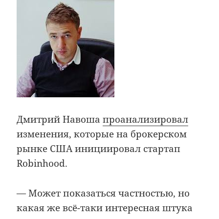
Дмитрий Навоша
проанализировал
изменения, которые на брокерском
рынке США инициировал стартап
Robinhood.
— Может показаться частностью, но
какая же всё-таки интересная штука