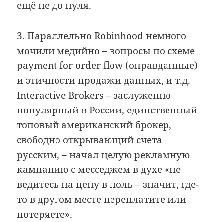
ещё не до нуля.
3. Параллельно Robinhood немного
мочили медийно – вопросы по схеме
payment for order flow (оправданные)
и этичности продажи данных, и т.д.
Interactive Brokers – заслуженно
популярный в России, единственный
топовый американский брокер,
свободно открывающий счета
русским, – начал целую рекламную
кампанию с месседжем в духе «не
ведитесь на цену в ноль – значит, где-
то в другом месте переплатите или
потеряете».