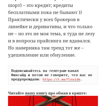
шорт) – это кредит; кредиты
бесплатными пока не бывают ))
Практически у всех брокеров в
линейке и деривативы, и что только
не – но это не моя тема, я туда не лезу
и в вопросы прайсинга не вдавался.
Но наверняка там тренд тот же –
удешевление или обнуление.
Подписывайтесь на телеграм-канал 
Финсайд и потом не говорите, что вас не 
предупреждали: 
https://t.me/finside
.
Читайте
нашу книгу
про обман в крипте: