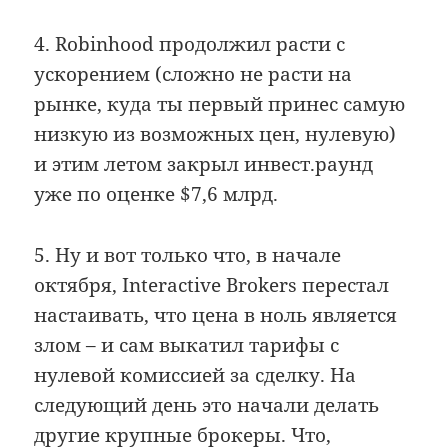
4. Robinhood продолжил расти с
ускорением (сложно не расти на
рынке, куда ты первый принес самую
низкую из возможных цен, нулевую)
и этим летом закрыл инвест.раунд
уже по оценке $7,6 млрд.
5. Ну и вот только что, в начале
октября, Interactive Brokers перестал
настаивать, что цена в ноль является
злом – и сам выкатил тарифы с
нулевой комиссией за сделку. На
следующий день это начали делать
другие крупные брокеры. Что,