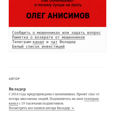
Сообщить о мошенниках или задать вопрос
Памятка о возврате от мошенников
Телеграм-
канал
 и 
чат
Белый список инвестиций
АВТОР
Вкладер
С 2014 года предупреждаем о мошенниках. Проект спас от
потерь миллионы людей. Подпишитесь на наш
телеграм-
канал
с 19 тысячами подписчиков.
Посмотреть все записи автора Вкладер