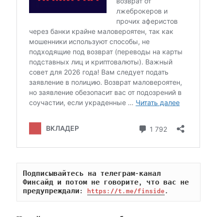
Подписывайтесь на телеграм-канал 
Финсайд и потом не говорите, что вас не 
предупреждали: 
https://t.me/finside
.