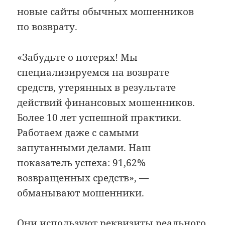
новые сайты обычных мошенников
по возврату.
«Забудьте о потерях! Мы
специализируемся на возврате
средств, утерянных в результате
действий финансовых мошенников.
Более 10 лет успешной практики.
Работаем даже с самыми
запутанными делами. Наш
показатель успеха: 91,62%
возвращенных средств», —
обманывают мошенники.
Они используют реквизиты реального