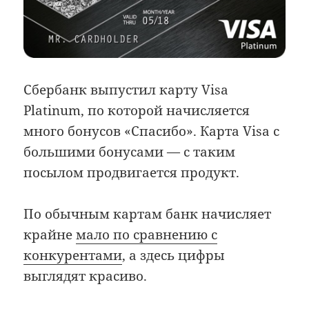
Сбербанк выпустил карту Visa
Platinum, по которой начисляется
много бонусов «Спасибо». Карта Visa с
большими бонусами — с таким
посылом продвигается продукт.
По обычным картам банк начисляет
крайне
мало по сравнению с
конкурентами
, а здесь цифры
выглядят красиво.