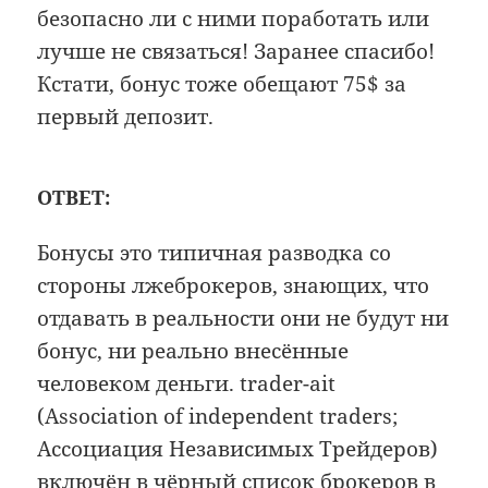
безопасно ли с ними поработать или
лучше не связаться! Заранее спасибо!
Кстати, бонус тоже обещают 75$ за
первый депозит.
ОТВЕТ:
Бонусы это типичная разводка со
стороны лжеброкеров, знающих, что
отдавать в реальности они не будут ни
бонус, ни реально внесённые
человеком деньги. trader-ait
(Association of independent traders;
Ассоциация Независимых Трейдеров)
включён в чёрный список брокеров в