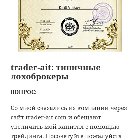
trader-ait: типичные
лохоброкеры
ВОПРОС:
Со мной связались из компании через
сайт trader-ait.com и обещают
увеличить мой капитал с помощью
трейдинга. Посоветуйте пожалуйста