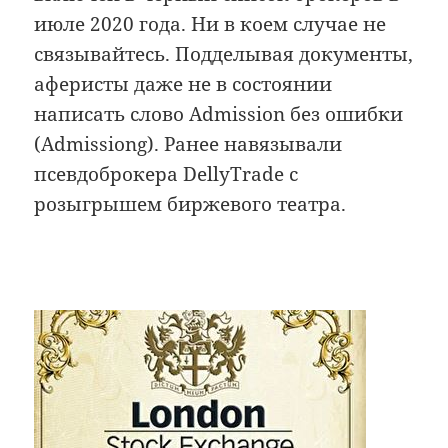
июле 2020 года. Ни в коем случае не
связывайтесь. Подделывая документы,
аферисты даже не в состоянии
написать слово Admission без ошибки
(Admissiong). Ранее навязывали
псевдоброкера DellyTrade c
розыгрышем биржевого театра.