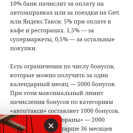
10% банк начислит за оплату на
автозаправках или за поездки на Gett
или Яндекс.Такси. 5% при оплате в
кафе и ресторанах. 1,5% — за
супермаркеты, 0,5% — за остальные
покупки.
Есть ограничения по числу бонусов,
которые можно получить за один
календарный месяц — 5000 бонусов.
При этом максимальный лимит
начисления бонусов по категориям
«авто/такси» составляет 1000 бонусов,
в категории «рестораны» — 2000
×
бонусов. Бонусы старше 36 месяцев