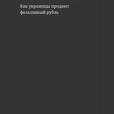
Как украинцы продают
фальшивый рубль