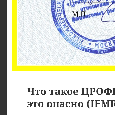
Что такое ЦРОФ
это опасно (IFM