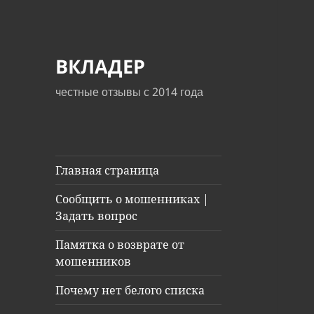
ВКЛАДЕР
честные отзывы с 2014 года
Главная страница
Сообщить о мошенниках |
Задать вопрос
Памятка о возврате от
мошенников
Почему нет белого списка