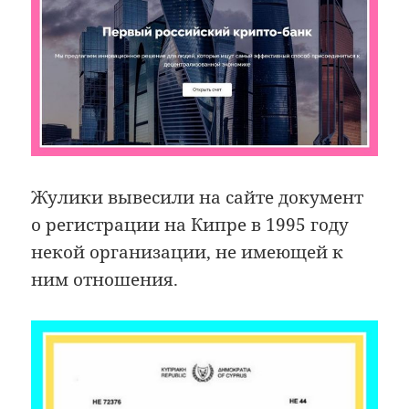
Жулики вывесили на сайте документ
о регистрации на Кипре в 1995 году
некой организации, не имеющей к
ним отношения.