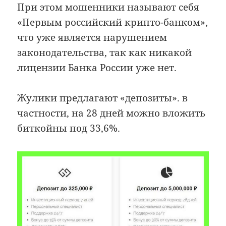
При этом мошенники называют себя
«Первым российский крипто-банком»,
что уже является нарушением
законодательства, так как никакой
лицензии Банка России уже нет.
Жулики предлагают «депозиты». в
частности, на 28 дней можно вложить
биткойны под 33,6%.