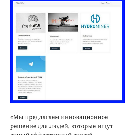
«Мы предлагаем инновационное
решение для людей, которые ищут