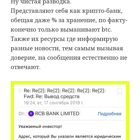
Ну чистая разводка.
Представляют себя как крипто-банк,
обещая даже % за хранение, по факту-
конечно только выманивают btc.
Также их ресурсы где информирую
разные новости, тем самым вызывая
доверие, на сообщения естественно не
отвечают.