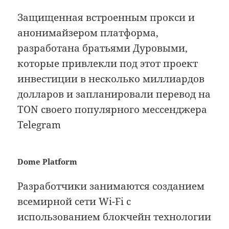
Защищенная встроенным прокси и
анонимайзером платформа,
разработана братьями Дуровыми,
которые привлекли под этот проект
инвестиции в несколько миллиардов
долларов и запланировали перевод на
TON своего популярного мессенджера
Telegram
Dome Platform
Разработчики занимаются созданием
всемирной сети Wi-Fi с
использованием блокчейн технологии