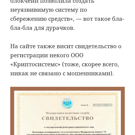
блокчейн позволила создать
неуязвивимую систему по
сбережению средств», — вот такое бла-
бла-бла для дурачков.
На сайте также висит свидетельство о
регистрации некого ООО
«Криптосистемс» (тоже, скорее всего,
никак не связано с мошенниками).