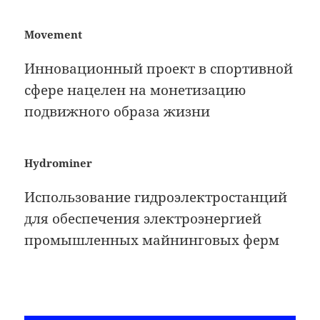
Movement
Инновационный проект в спортивной
сфере нацелен на монетизацию
подвижного образа жизни
Hydrominer
Использование гидроэлектростанций
для обеспечения электроэнергией
промышленных майнинговых ферм