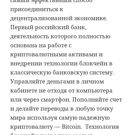
самый эффективный способ
присоединиться к
децентрализованной экономике.
Первый российский банк,
деятельность которого полностью
основана на работе с
криптовалютными активами и
внедрении технологии блокчейн в
классическую банковскую систему.
Управляйте деньгами в личном
кабинете не отходя от компьютера
или через смартфон. Пополняйте счет
и делайте переводы в любую точку
мира используя самую надежную
криптовалюту — Bitcoin. Технология