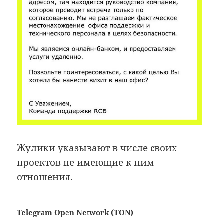
Жулики указывают в числе своих
проектов не имеющие к ним
отношения.
Telegram Open Network (TON)