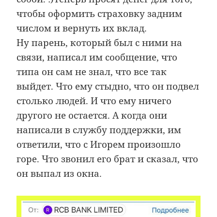
чтобы оформить страховку задним
числом и вернуть их вклад.
Ну парень, который был с ними на
связи, написал им сообщение, что
типа он сам не знал, что все так
выйдет. Что ему стыдно, что он подвел
столько людей. И что ему ничего
другого не остается. А когда они
написали в службу поддержки, им
ответили, что с Игорем произошло
горе. Что звонил его брат и сказал, что
он выпал из окна.