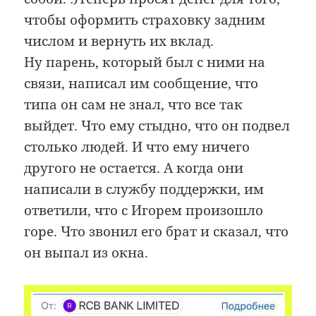
чтобы оформить страховку задним
числом и вернуть их вклад.
Ну парень, который был с ними на
связи, написал им сообщение, что
типа он сам не знал, что все так
выйдет. Что ему стыдно, что он подвел
столько людей. И что ему ничего
другого не остается. А когда они
написали в службу поддержки, им
ответили, что с Игорем произошло
горе. Что звонил его брат и сказал, что
он выпал из окна.