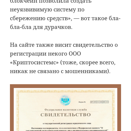
блокчейн позволила создать
неуязвивимую систему по
сбережению средств», — вот такое бла-
бла-бла для дурачков.
На сайте также висит свидетельство о
регистрации некого ООО
«Криптосистемс» (тоже, скорее всего,
никак не связано с мошенниками).