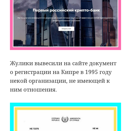
Жулики вывесили на сайте документ
о регистрации на Кипре в 1995 году
некой организации, не имеющей к
ним отношения.