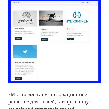
«Мы предлагаем инновационное
решение для людей, которые ищут