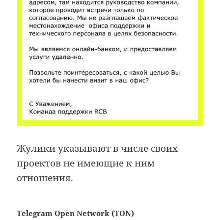
Жулики указывают в числе своих
проектов не имеющие к ним
отношения.
Telegram Open Network (TON)