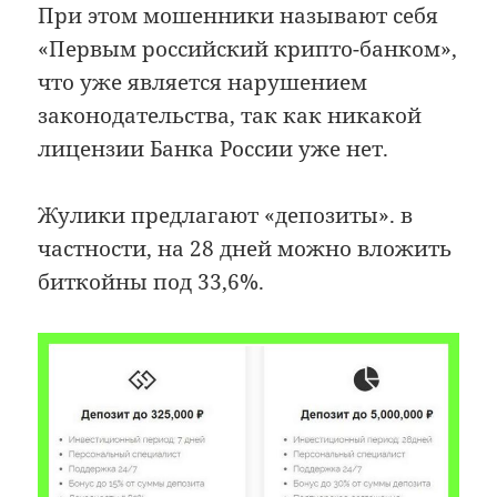
При этом мошенники называют себя
«Первым российский крипто-банком»,
что уже является нарушением
законодательства, так как никакой
лицензии Банка России уже нет.
Жулики предлагают «депозиты». в
частности, на 28 дней можно вложить
биткойны под 33,6%.