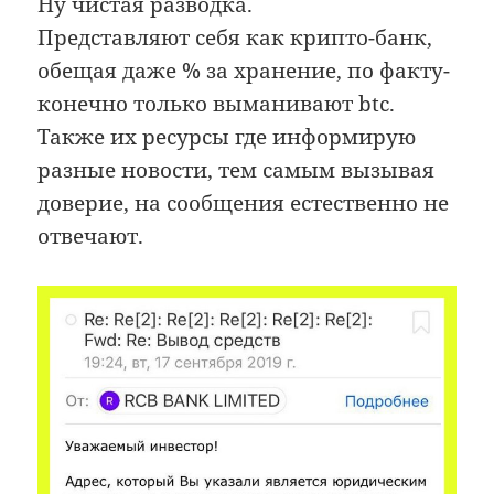
Ну чистая разводка.
Представляют себя как крипто-банк,
обещая даже % за хранение, по факту-
конечно только выманивают btc.
Также их ресурсы где информирую
разные новости, тем самым вызывая
доверие, на сообщения естественно не
отвечают.