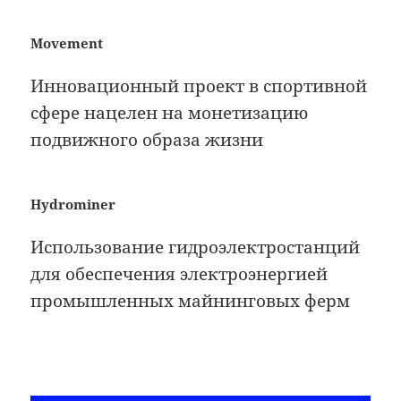
Movement
Инновационный проект в спортивной
сфере нацелен на монетизацию
подвижного образа жизни
Hydrominer
Использование гидроэлектростанций
для обеспечения электроэнергией
промышленных майнинговых ферм