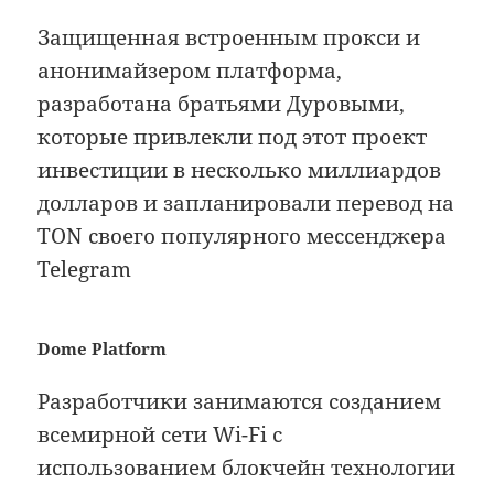
Защищенная встроенным прокси и
анонимайзером платформа,
разработана братьями Дуровыми,
которые привлекли под этот проект
инвестиции в несколько миллиардов
долларов и запланировали перевод на
TON своего популярного мессенджера
Telegram
Dome Platform
Разработчики занимаются созданием
всемирной сети Wi-Fi с
использованием блокчейн технологии