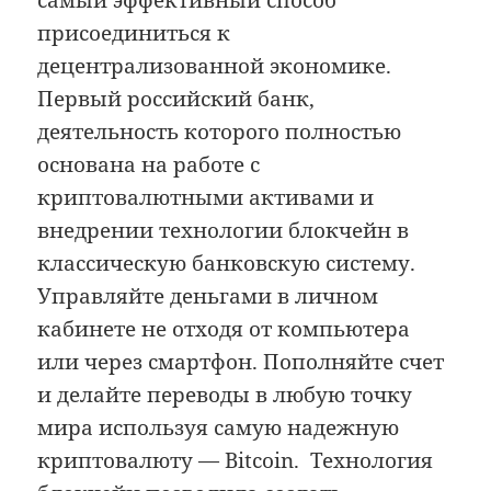
самый эффективный способ
присоединиться к
децентрализованной экономике.
Первый российский банк,
деятельность которого полностью
основана на работе с
криптовалютными активами и
внедрении технологии блокчейн в
классическую банковскую систему.
Управляйте деньгами в личном
кабинете не отходя от компьютера
или через смартфон. Пополняйте счет
и делайте переводы в любую точку
мира используя самую надежную
криптовалюту — Bitcoin. Технология