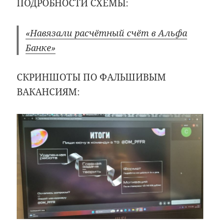
ПОДРОБНОСТИ СХЕМЫ:
«Навязали расчётный счёт в Альфа
Банке»
СКРИНШОТЫ ПО ФАЛЬШИВЫМ
ВАКАНСИЯМ: