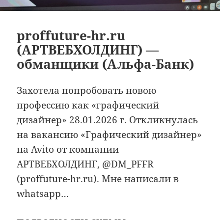
proffuture-hr.ru
(АРТВЕБХОЛДИНГ) —
обманщики (Альфа-Банк)
Захотела попробовать новою
профессию как «графический
дизайнер» 28.01.2026 г. Откликнулась
на вакансию «Графический дизайнер»
на Avito от компании
АРТВЕБХОЛДИНГ, @DM_PFFR
(proffuture-hr.ru). Мне написали в
whatsapp…