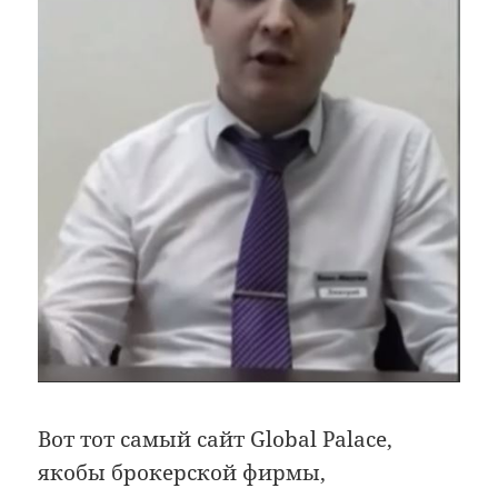
Вот тот самый сайт Global Palace,
якобы брокерской фирмы,