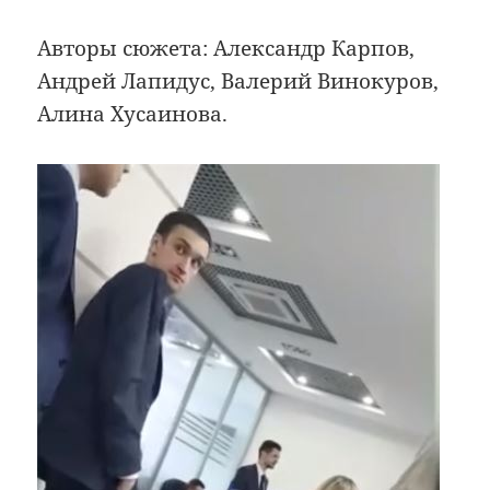
Авторы сюжета: Александр Карпов,
Андрей Лапидус, Валерий Винокуров,
Алина Хусаинова.