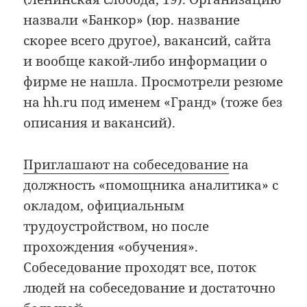
назвали «Банкор» (юр. название
скорее всего другое), вакансий, сайта
и вообще какой-либо информации о
фирме не нашла. Просмотрели резюме
на hh.ru под именем «Гранд» (тоже без
описания и вакансий).
Приглашают на собеседование
на
должность «помощника аналитика» с
окладом, официальным
трудоустройством, но после
прохождения «обучения».
Собеседование проходят все, поток
людей на собеседование и достаточно