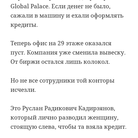
Global Palace. Если денег не было,
сажали в машину и ехали оформлять
кредиты.
Теперь офис на 29 этаже оказался
пуст. Компания уже сменила вывеску.
От биржи остался лишь колокол.
Но не все сотрудники той конторы
исчезли.
Это Руслан Радикович Кадирзянов,
который лично разводил женщину,
стоящую слева, чтобы та взяла кредит.