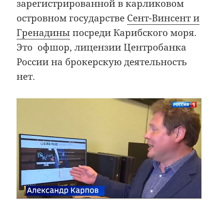
зарегистрированной в карликовом
островном государстве
Сент-Винсент и
Гренадины
посреди Карибского моря.
Это офшор, лицензии Центробанка
России на брокерскую деятельность
нет.