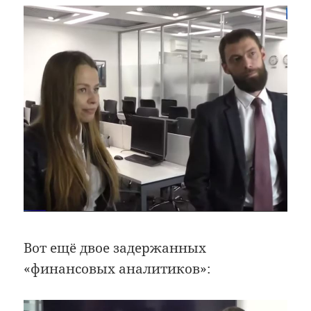
Вот ещё двое задержанных
«финансовых аналитиков»: