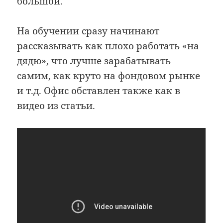
большой.
На обучении сразу начинают
рассказывать как плохо работать «на
дядю», что лучше зарабатывать
самим, как круто на фондовом рынке
и т.д. Офис обставлен также как в
видео из статьи.