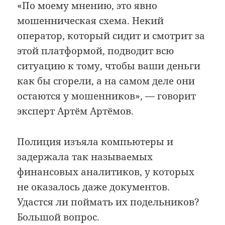
«По моему мнению, это явно
мошенническая схема. Некий
оператор, который сидит и смотрит за
этой платформой, подводит всю
ситуацию к тому, чтобы ваши деньги
как бы сгорели, а на самом деле они
остаются у мошенников», — говорит
эксперт Артём Артёмов.
Полиция изъяла компьютеры и
задержала так называемых
финансовых аналитиков, у которых
не оказалось даже документов.
Удастся ли поймать их подельников?
Большой вопрос.