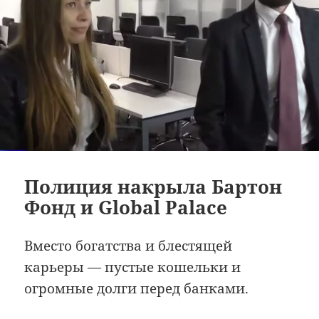
Полиция накрыла Бартон
Фонд и Global Palace
Вместо богатства и блестящей
карьеры — пустые кошельки и
огромные долги перед банками.