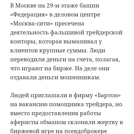
В Москве на 29-м этаже башни
«Федерация» в деловом центре
«Москва-сити» пресечена
деятельность фальшивой трейдерской
конторы, которая выманивал у
клиентов крупные суммы. Люди
переводили деньги на счета, полагая,
что играют на бирже. На деле они
отдавали деньги мошенникам.
Людей приглашали в фирму «Бартон»
на вакансию помощника трейдера, но
вместо предоставления работы
аферисты обманом склоняли жертву в
биржевой игре на псевдоброкере