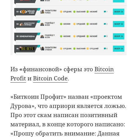
Из
«
финансовой» сферы это
Bitcoin
Profit
и
Bitcoin Code
.
«Биткоин Профит» назван «проектом
Дурова», что априори является ложью.
Про этот скам написан позитивный
материал, в конце которого написано:
«Прошу обратить внимание: Данная