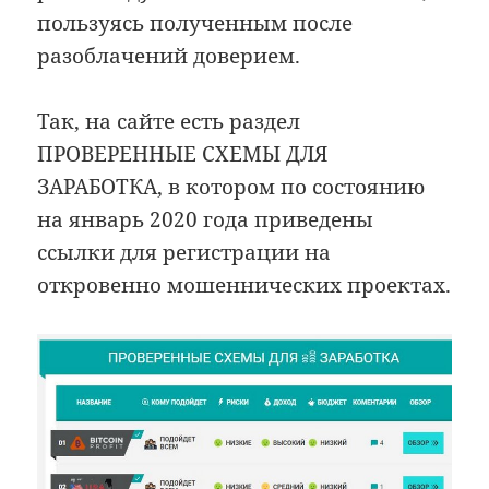
пользуясь полученным после
разоблачений доверием.
Так, на сайте есть раздел
ПРОВЕРЕННЫЕ СХЕМЫ ДЛЯ
ЗАРАБОТКА, в котором по состоянию
на январь 2020 года приведены
ссылки для регистрации на
откровенно мошеннических проектах.