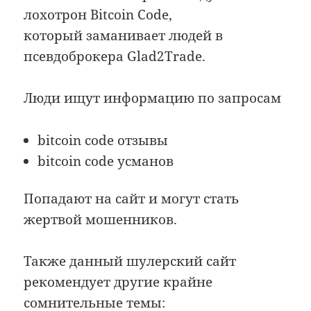
лохотрон Bitcoin Code,
который заманивает людей в
псевдоброкера Glad2Trade.
Люди ищут информацию по запросам
bitcoin code отзывы
bitcoin code усманов
Попадают на сайт и могут стать
жертвой мошенников.
Также данный шулерский сайт
рекомендует другие крайне
сомнительные темы: