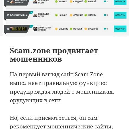
Scam.zone продвигает
мошенников
На первый взгляд сайт Scam Zone
выполняет правильную функцию:
предупреждая людей о мошенниках,
орудующих в сети.
Но, если присмотреться, он сам
рекомендует мошеннические сайты,