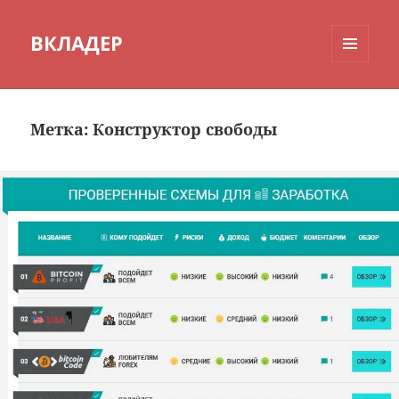
ВКЛАДЕР
МЕНЮ
И
ВИДЖЕТЫ
Метка:
Конструктор свободы