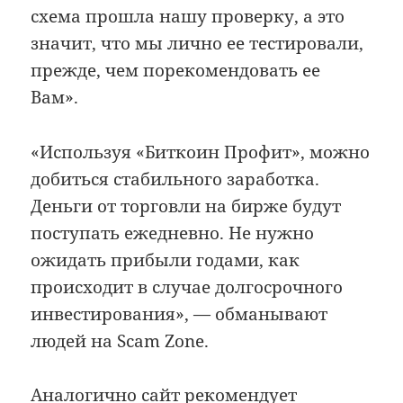
схема прошла нашу проверку, а это
значит, что мы лично ее тестировали,
прежде, чем порекомендовать ее
Вам».
«Используя «Биткоин Профит», можно
добиться стабильного заработка.
Деньги от торговли на бирже будут
поступать ежедневно. Не нужно
ожидать прибыли годами, как
происходит в случае долгосрочного
инвестирования», — обманывают
людей на Scam Zone.
Аналогично сайт рекомендует