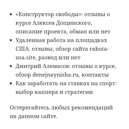
«Конструктор свободы»: отзывы о
курсе Алексея Дощинского,
описание проекта, обман или нет
Удаленная работа на площадках
США: отзывы, обзор сайта rabota-
usa.site, развод или нет
Дмитрий Алемасов: отзывы о курсе,
обзор denejnaynisha.ru, контакты
Как заработать на ставках на спорт:
выбор каппера и стратегии
Остерегайтесь любых рекомендаций
на данном сайте.