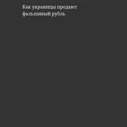
Как украинцы продают
фальшивый рубль