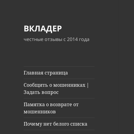
ВКЛАДЕР
честные отзывы с 2014 года
Главная страница
Сообщить о мошенниках |
Задать вопрос
Памятка о возврате от
мошенников
Почему нет белого списка