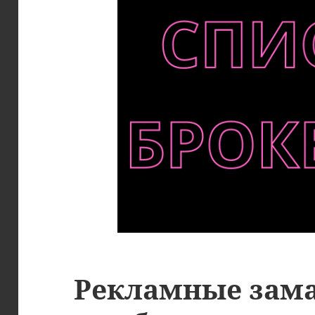
Рекламные зам