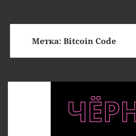
Метка:
Bitcoin Code