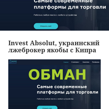
Invest Absolut, украинский
лжеброкер якобы с Кипра