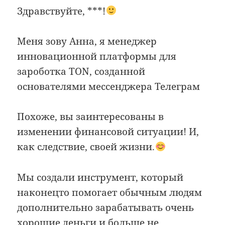
Здравствуйте, ***!
Меня зову Анна, я менеджер
инновационной платформы для
зароботка TON, созданной
основателями мессенджера Телеграм
Похоже, вы заинтересованы в
изменении финансовой ситуации! И,
как следствие, своей жизни.
Мы создали инструмент, который
наконецто помогает обычным людям
дополнительно зарабатывать очень
хорошие деньги и больше не