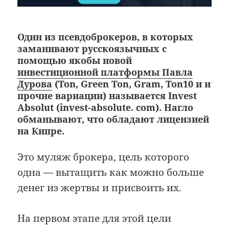
Один из псевдоброкеров, в которых
заманивают русскоязычных с
помощью якобы новой
инвестиционной платформы Павла
Дурова
(Ton, Green Ton, Gram, Ton10 и и
прочие вариации) называется Invest
Absolut (invest-absolute. com). Нагло
обманывают, что обладают лицензией
на Кипре.
Это муляж брокера, цель которого
одна — вытащить как можно больше
денег из жертвы и присвоить их.
На первом этапе для этой цели