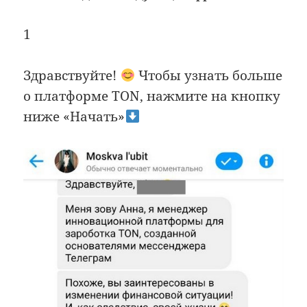
1
Здравствуйте!
Чтобы узнать больше
о платформе TON, нажмите на кнопку
ниже «Начать»