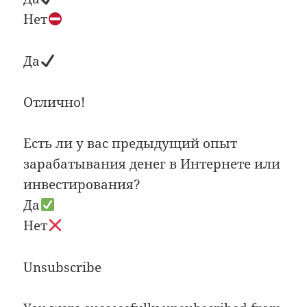
Нет
Да
Отлично!
Есть ли у вас предыдущий опыт
зарабатывания денег в Интернете или
инвестирования?
Да
Нет
Unsubscribe