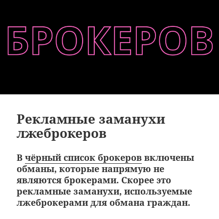
Рекламные заманухи
лжеброкеров
В
чёрный список брокеров
включены
обманы, которые напрямую не
являются брокерами. Скорее это
рекламные заманухи, используемые
лжеброкерами для обмана граждан.