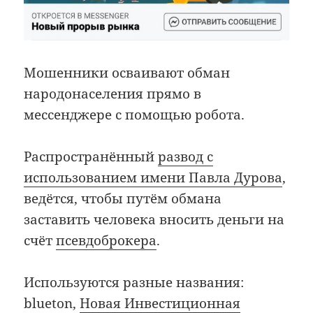
Мошенники осваивают обман
народонаселения прямо в
мессенджере с помощью робота.
Распространённый
развод с
использованием имени Павла Дурова
,
ведётся, чтобы путём обмана
заставить человека вносить деньги на
счёт
псевдоброкера
.
Используются разные названия:
blueton,
Новая Инвестиционная