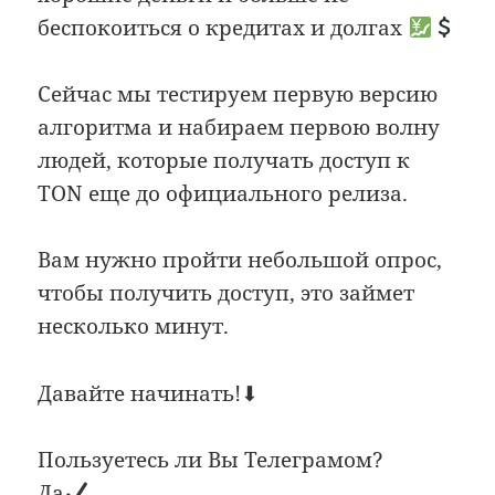
беспокоиться о кредитах и долгах
Сейчас мы тестируем первую версию
алгоритма и набираем первою волну
людей, которые получать доступ к
TON еще до официального релиза.
Вам нужно пройти небольшой опрос,
чтобы получить доступ, это займет
несколько минут.
Давайте начинать!⬇
Пользуетесь ли Вы Телеграмом?
Да