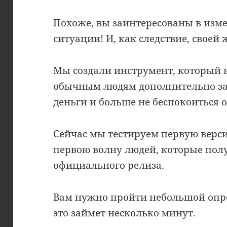
Похоже, вы заинтересованы в изм
ситуации! И, как следствие, своей 
Мы создали инструмент, который 
обычным людям дополнительно за
деньги и больше не беспокоиться 
Сейчас мы тестируем первую верс
первою волну людей, которые полу
официального релиза.
Вам нужно пройти небольшой опро
это займет несколько минут.