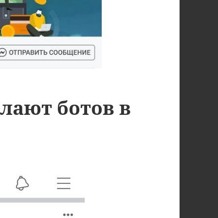
лают ботов в