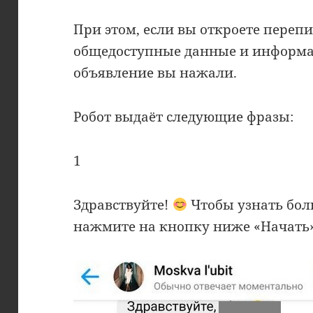
При этом, если вы откроете переп
общедоступные данные и информац
объявление вы нажали.
Робот выдаёт следующие фразы:
1
Здравствуйте!
Чтобы узнать бол
нажмите на кнопку ниже «Начать