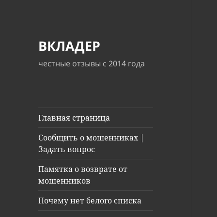
ВКЛАДЕР
честные отзывы с 2014 года
Главная страница
Сообщить о мошенниках |
Задать вопрос
Памятка о возврате от
мошенников
Почему нет белого списка