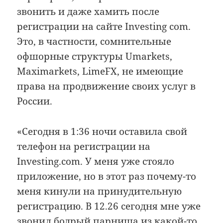
звонить и даже хамить после
регистрации на сайте Investing com.
Это, в частности, сомнительные
офшорные структуры Umarkets,
Maximarkets, LimeFX, не имеющие
права на продвижение своих услуг в
России.
«Сегодня в 1:36 ночи оставила свой
телефон на регистрации на
Investing.com. У меня уже стояло
приложение, но в этот раз почему-то
меня кинули на принудительную
регистрацию. В 12.26 сегодня мне уже
звонил бодрый парниша из какой-то