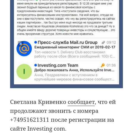
Светлана Кривенко
сообщает
, что ей
продолжают звонить с номера
+74951621311 после регистрации на
сайте Investing com.