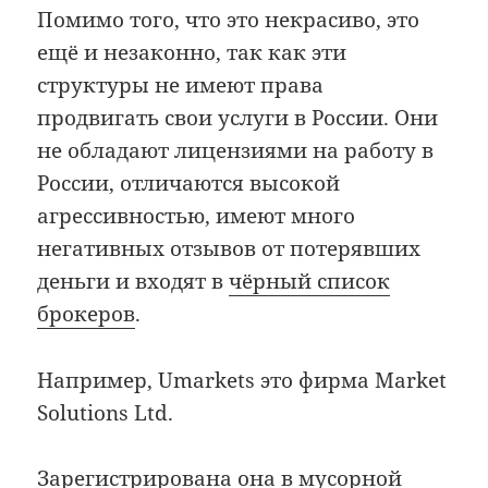
Помимо того, что это некрасиво, это
ещё и незаконно, так как эти
структуры не имеют права
продвигать свои услуги в России. Они
не обладают лицензиями на работу в
России, отличаются высокой
агрессивностью, имеют много
негативных отзывов от потерявших
деньги и входят в
чёрный список
брокеров
.
Например, Umarkets это фирма Market
Solutions Ltd.
Зарегистрирована она в мусорной