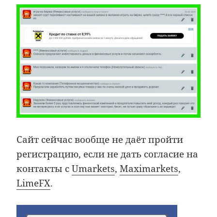
Сайт сейчас вообще не даёт пройти
регистрацию, если не дать согласие на
контакты с
Umarkets
,
Maximarkets
,
LimeFX
.