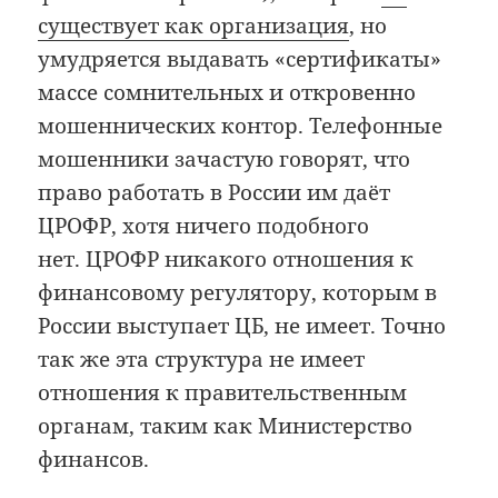
существует как организация
, но
умудряется выдавать «сертификаты»
массе сомнительных и откровенно
мошеннических контор. Телефонные
мошенники зачастую говорят, что
право работать в России им даёт
ЦРОФР, хотя ничего подобного
нет. ЦРОФР никакого отношения к
финансовому регулятору, которым в
России выступает ЦБ, не имеет. Точно
так же эта структура не имеет
отношения к правительственным
органам, таким как Министерство
финансов.