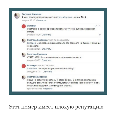
Этот номер имеет плохую репутацию: