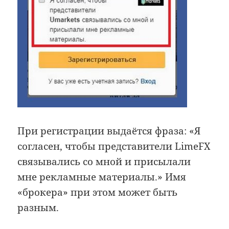
При регистрации выдаётся фраза: «Я
согласен, чтобы представители LimeFX
связывались со мной и присылали
мне рекламные материалы.» Имя
«брокера» при этом может быть
разным.