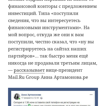
финансовой конторы с предложением
инвестиций. Типа «поступили
сведения, что вы интересуетесь
финансовыми инструментами». На
мой вопрос, откуда же они к вам
поступили, честно сказал, что «ну вы
регистрируетесь на сайтах наших
партнёров»… так быстро меня ещё
никогда не продавали третьим лицам,
—
рассказывает
вице-президент
Mail.Ru Group Анна Артамонова.ре