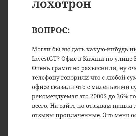
лохотрон
ВОПРОС:
Могли бы вы дать какую-нибудь 
InvestGT? Офис в Казани по улице Б
Очень грамотно разъяснили, ну оче
телефону говорили что с любой су
офисе сказали что с маленькими 
рекомендуемая это 2000$ до 36% го
всего. На сайте по отзывам нашла
отзывы проплаченные. Это меня о