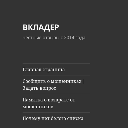
ВКЛАДЕР
честные отзывы с 2014 года
Главная страница
Сообщить о мошенниках |
Задать вопрос
Памятка о возврате от
мошенников
Почему нет белого списка