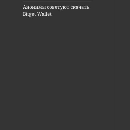
Анонимы советуют скачать
Bitget Wallet