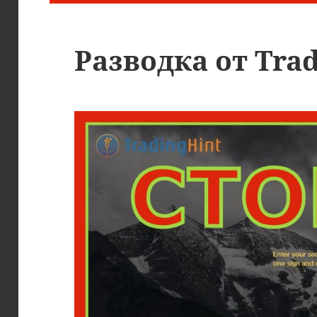
Разводка от Trad