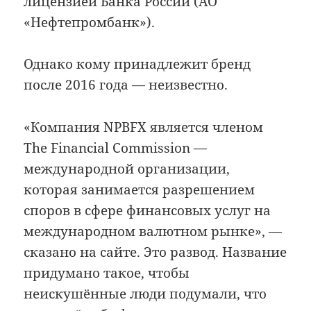
лицензией Банка России (АО
«Нефтепромбанк»).
Однако кому принадлежит бренд
после 2016 года — неизвестно.
«Компания NPBFX является членом
The Financial Commission —
международной организации,
которая занимается разрешением
споров в сфере финансовых услуг на
международном валютном рынке», —
сказано на сайте. Это развод. Название
придумано такое, чтобы
неискушённые люди подумали, что