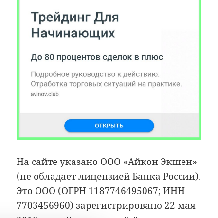
На сайте указано ООО «Айкон Экшен»
(не обладает лицензией Банка России).
Это ООО (ОГРН 1187746495067; ИНН
7703456960) зарегистрировано 22 мая