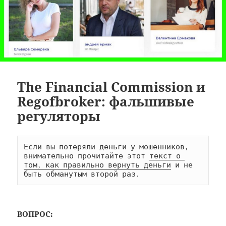
The Financial Commission и
Regofbroker: фальшивые
регуляторы
Если вы потеряли деньги у мошенников, 
внимательно прочитайте этот 
текст о 
том, как правильно вернуть деньги
 и не 
быть обманутым второй раз.
ВОПРОС: