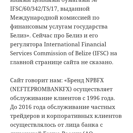
IFSC/60/342/TS/17, выданной
Международной комиссией по
финансовым услугам государства
Белиз». Сейчас про Белиз и его
регулятора International Financial
Services Commission of Belize (IFSC) на
главной странице сайта не сказано.
Сайт говорит нам: «Бренд NPBFX
(NEFTEPROMBANKFX) осуществляет
обслуживание клиентов c 1996 года.
До 2016 года обслуживание частных
трейдеров и корпоративных клиентов
осуществлялось от лица банка с