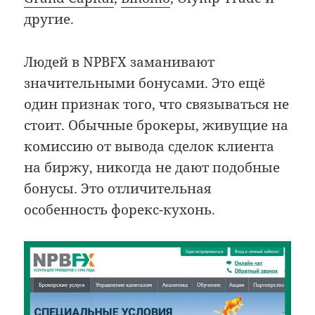
другие.
Людей в NPBFX заманивают
значительными бонусами. Это ещё
один признак того, что связываться не
стоит. Обычные брокеры, живущие на
комиссию от вывода сделок клиента
на биржу, никогда не дают подобные
бонусы. Это отличительная
особенность форекс-кухонь.