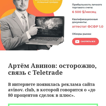
Артём Авинов: осторожно,
связь с Teletrade
В интернете появилась реклама сайта
avinov. club, в которой говорится о «до
80 процентов сделок в плюс».