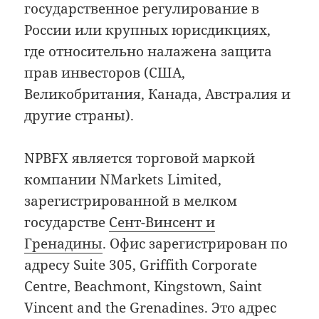
государственное регулирование в
России или крупных юрисдикциях,
где относительно налажена защита
прав инвесторов (США,
Великобритания, Канада, Австралия и
другие страны).
NPBFX является торговой маркой
компании NMarkets Limited,
зарегистрированной в мелком
государстве
Сент-Винсент и
Гренадины
. Офис зарегистрирован по
адресу Suite 305, Griffith Corporate
Centre, Beachmont, Kingstown, Saint
Vincent and the Grenadines. Это адрес