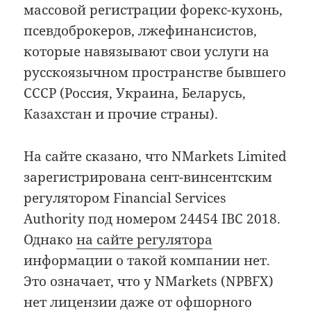
массовой регистрации форекс-кухонь,
псевдоброкеров, лжефинансистов,
которые навязывают свои услуги на
русскоязычном пространстве бывшего
СССР (Россия, Украина, Беларусь,
Казахстан и прочие страны).
На сайте сказано, что NMarkets Limited
зарегистрирована сент-винсентским
регулятором Financial Services
Authority под номером 24454 IBC 2018.
Однако
на сайте регулятора
информации о такой компании нет.
Это означает, что у NMarkets (NPBFX)
нет лицензии даже от офшорного