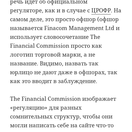
речь идёт об официальном
регуляторе, как и в случае с
ЦРОФР
. На
самом деле, это просто офшор (офшор
называется Finacom Management Ltd и
использует словосочетание The
Financial Commission просто как
логотип торговой марки, а не
название. Видимо, назвать так
юрлицо не дают даже в офшорах, так
как это вводит в заблуждение.
The Financial Commission изображает
«регуляцию» для разных
сомнительных структур, чтобы они
могли написать себе на сайте что-то