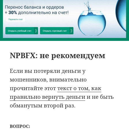
NPBFX: не рекомендуем
Если вы потеряли деньги у
мошенников, внимательно
прочитайте этот
текст о том, как
правильно вернуть деньги
и не быть
обманутым второй раз.
ВОПРОС: