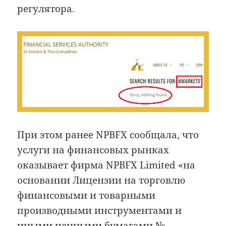
регулятора.
При этом ранее NPBFX сообщала, что
услуги на финансовых рынках
оказывает фирма NPBFX Limited «на
основании Лицензии на торговлю
финансовыми и товарными
производными инструментами и
иными ценными бумагами №