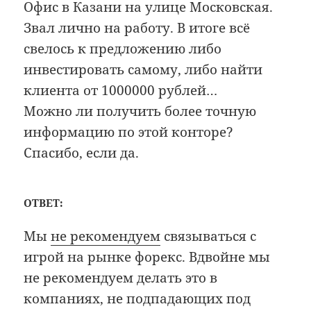
Офис в Казани на улице Московская.
Звал лично на работу. В итоге всё
свелось к предложению либо
инвестировать самому, либо найти
клиента от 1000000 рублей…
Можно ли получить более точную
информацию по этой конторе?
Спасибо, если да.
ОТВЕТ:
Мы
не рекомендуем
связываться с
игрой на рынке форекс. Вдвойне мы
не рекомендуем делать это в
компаниях, не подпадающих под