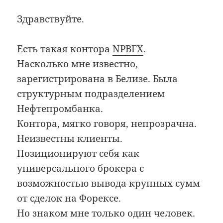
Здравствуйте.
Есть такая контора
NPBFX
.
Насколько мне известно,
зарегистрирована в Белизе. Была
структурным подразделением
Нефтепромбанка.
Контора, мягко говоря, непрозрачна.
Неизвестны клиенты.
Позиционируют себя как
универсального брокера с
возможностью вывода крупных сумм
от сделок на Форексе.
Но знаком мне только один человек.