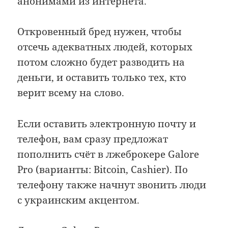
анонимами из интернета.
Откровенный бред нужен, чтобы
отсечь адекватных людей, которых
потом сложно будет разводить на
деньги, и оставить только тех, кто
верит всему на слово.
Если оставить электронную почту и
телефон, вам сразу предложат
пополнить счёт в лжеброкере Galore
Pro (варианты: Bitcoin, Cashier). По
телефону также начнут звонить люди
с украинским акцентом.