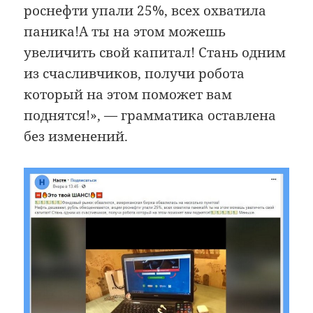
роснефти упали 25%, всех охватила
паника!А ты на этом можешь
увеличить свой капитал! Стань одним
из счасливчиков, получи робота
который на этом поможет вам
поднятся!», — грамматика оставлена
без изменений.