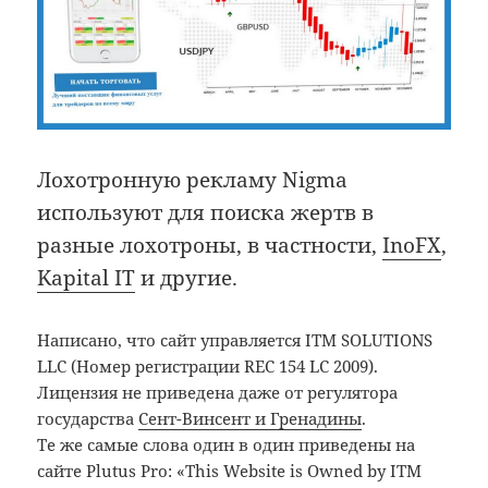
Лохотронную рекламу Nigma
используют для поиска жертв в
разные лохотроны, в частности,
InoFX
,
Kapital IT
и другие.
Написано, что сайт управляется ITM SOLUTIONS
LLC (Номер регистрации REC 154 LC 2009).
Лицензия не приведена даже от регулятора
государства
Сент-Винсент и Гренадины
.
Те же самые слова один в один приведены на
сайте Plutus Pro: «This Website is Owned by ITM