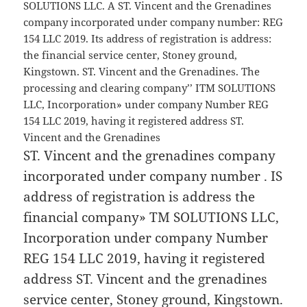
SOLUTIONS LLC. A ST. Vincent and the Grenadines
company incorporated under company number: REG
154 LLC 2019. Its address of registration is address:
the financial service center, Stoney ground,
Kingstown. ST. Vincent and the Grenadines. The
processing and clearing company’’ ITM SOLUTIONS
LLC, Incorporation» under company Number REG
154 LLC 2019, having it registered address ST.
Vincent and the Grenadines
ST. Vincent and the grenadines company
incorporated under company number . IS
address of registration is address the
financial company» TM SOLUTIONS LLC,
Incorporation under company Number
REG 154 LLC 2019, having it registered
address ST. Vincent and the grenadines
service center, Stoney ground, Kingstown.