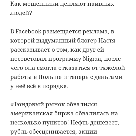
Как мошенники цепляют наивных
людей?
В Facebook размещается реклама, в
которой выдуманный блогер Настя
рассказывает о том, как друг ей
посоветовал программу Nigma, после
чего она смогла отказаться от тяжёлой
работы в Польше и теперь с деньгами
у неё всё в порядке.
«Фондовый рынок обвалился,
американская биржа обвалилась на
несколько пунктов! Нефть дешевеет,
рубль обесценивается, акции