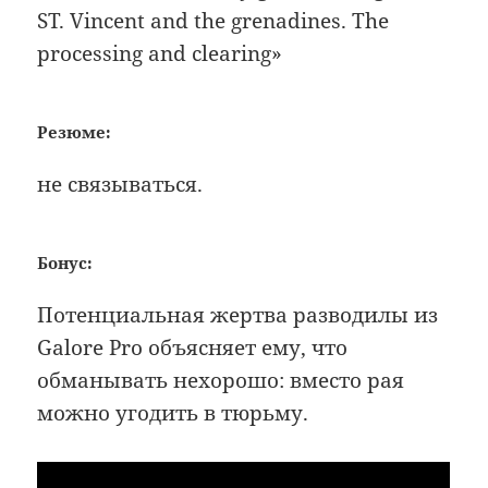
ST. Vincent and the grenadines. The
processing and clearing»
Резюме:
не связываться.
Бонус:
Потенциальная жертва разводилы из
Galore Pro объясняет ему, что
обманывать нехорошо: вместо рая
можно угодить в тюрьму.