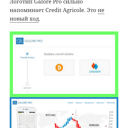
Логотип Galore Pro сильно
напоминает Credit Agricole. Это
не
новый ход
.