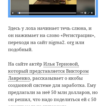
Здесь у лоха начинает течь слюна, и
он нажимает на слово «Регистрация»,
переходя на сайт nigma2. org или
подобный.
На сайте актёр
Илья Терновой,
который представляется Виктором
Лавренко
, рассказывает о якобы
созданной системе для заработка. Ему
предлагали за неё 50 млн долларов, но
он решил, что надо поделиться ей с 50