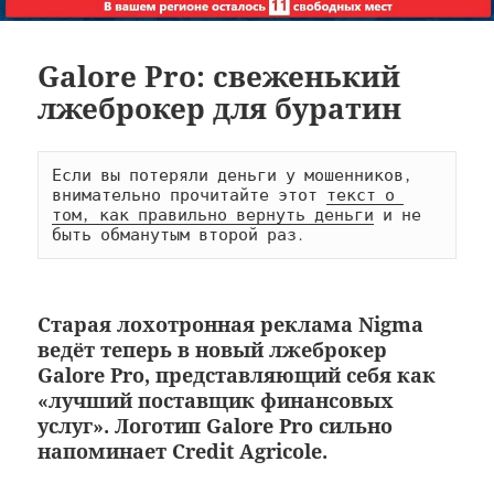
Galore Pro: свеженький
лжеброкер для буратин
Если вы потеряли деньги у мошенников, 
внимательно прочитайте этот 
текст о 
том, как правильно вернуть деньги
 и не 
быть обманутым второй раз.
Старая лохотронная реклама Nigma
ведёт теперь в новый лжеброкер
Galore Pro, представляющий себя как
«лучший поставщик финансовых
услуг». Логотип Galore Pro сильно
напоминает Credit Agricole.