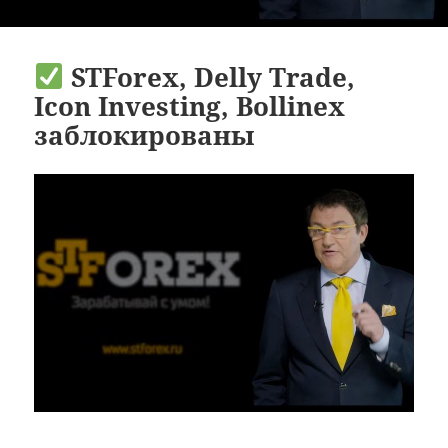
STForex, Delly Trade,
Icon Investing, Bollinex
заблокированы