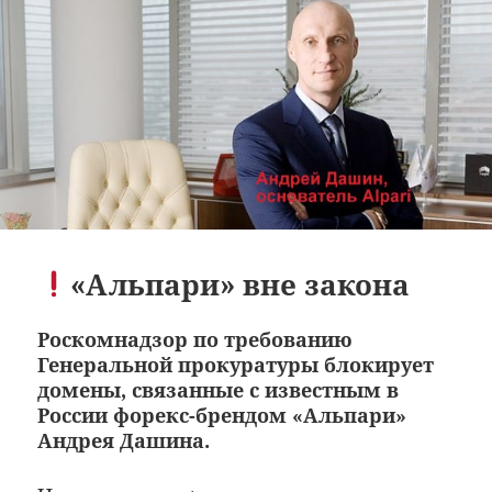
«Альпари» вне закона
Роскомнадзор по требованию
Генеральной прокуратуры блокирует
домены, связанные с известным в
России форекс-брендом «Альпари»
Андрея Дашина.