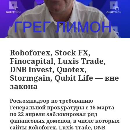
Roboforex, Stock FX,
Finocapital, Luxis Trade,
DNB Invest, Quotex,
Stormgain, Qubit Life — вне
закона
Роскомнадзор по требованию
Генеральной прокуратуры с 16 марта
по 22 апреля заблокировал ряд
финансовых доменов, в числе которых
сайты
Roboforex
,
Luxis Trade
,
DNB