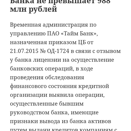
Банка не превышает 988
млн рублей
Временная администрация по
управлению ПАО «Тайм Банк»,
назначенная приказом ЦБ от
21.07.2015 № ОД-1724 в связи с отзывом
у банка лицензии на осуществление
банковских операций, в ходе
проведения обследования
финансового состояния кредитной
организации выявила операции,
осуществленные бывшим
руководством банка, имеющие
признаки вывода из банка активов
путем выдачи кредитов компаниям c