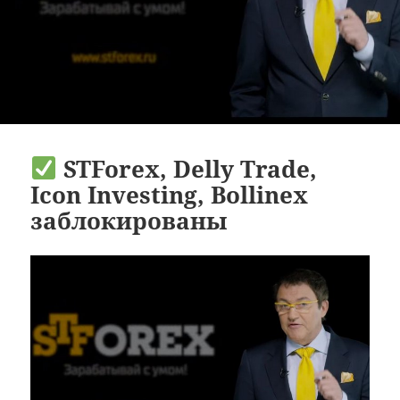
STForex, Delly Trade,
Icon Investing, Bollinex
заблокированы