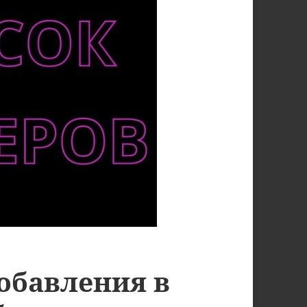
обавления в