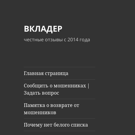
ВКЛАДЕР
честные отзывы с 2014 года
Главная страница
Сообщить о мошенниках |
Задать вопрос
Памятка о возврате от
мошенников
Почему нет белого списка