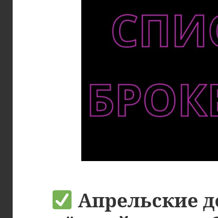
Апрельские д