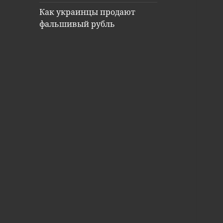
Как украинцы продают
фальшивый рубль