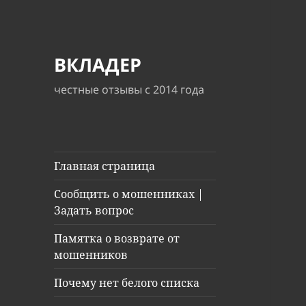
ВКЛАДЕР
честные отзывы с 2014 года
Главная страница
Сообщить о мошенниках |
Задать вопрос
Памятка о возврате от
мошенников
Почему нет белого списка