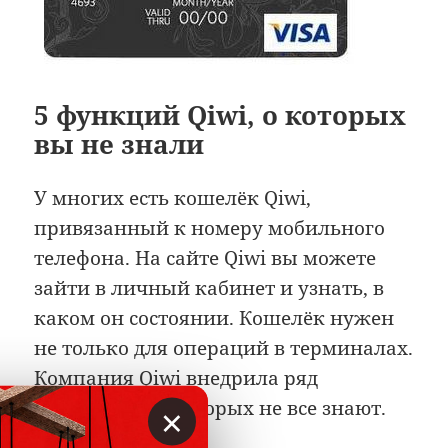
5 функций Qiwi, о которых
вы не знали
У многих есть кошелёк Qiwi,
привязанный к номеру мобильного
телефона. На сайте Qiwi вы можете
зайти в личный кабинет и узнать, в
каком он состоянии. Кошелёк нужен
не только для операций в терминалах.
Компания Qiwi внедрила ряд
×
инноваций, о которых не все знают.