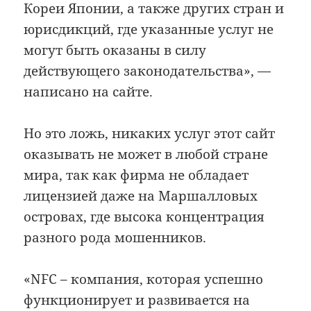
Кореи Японии, а также других стран и
юрисдикций, где указанные услуг не
могут быть оказаны в силу
действующего законодательства», —
написано на сайте.
Но это ложь, никаких услуг этот сайт
оказывать не может в любой стране
мира, так как фирма не обладает
лицензией даже на Маршалловых
островах, где высока концентрация
разного рода мошенников.
«NFC – компания, которая успешно
функционирует и развивается на