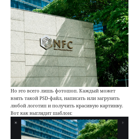
Но это всего лишь фотошоп. Каждый может
взять такой PSD-файл, написать или загрузить
любой логотип и получить красивую картинку.
Вот как выглядит шаблон: