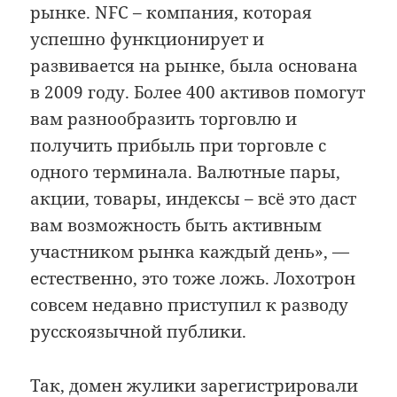
рынке. NFC – компания, которая
успешно функционирует и
развивается на рынке, была основана
в 2009 году. Более 400 активов помогут
вам разнообразить торговлю и
получить прибыль при торговле с
одного терминала. Валютные пары,
акции, товары, индексы – всё это даст
вам возможность быть активным
участником рынка каждый день», —
естественно, это тоже ложь. Лохотрон
совсем недавно приступил к разводу
русскоязычной публики.
Так, домен жулики зарегистрировали