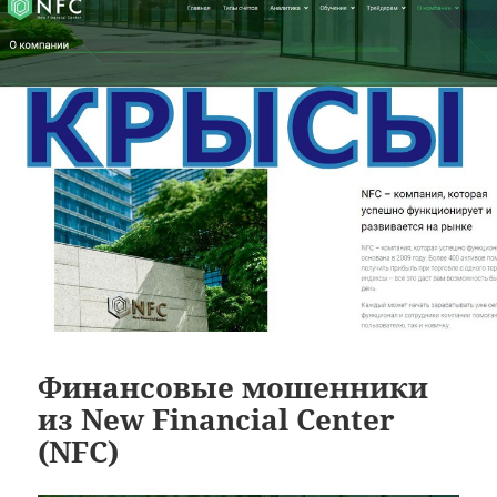
Финансовые мошенники
из New Financial Center
(NFC)