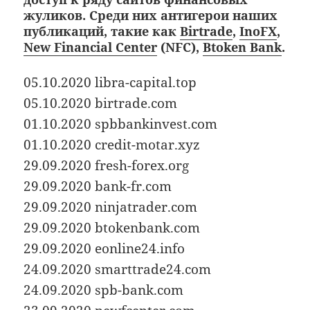
жуликов. Среди них антигерои наших
публикаций, такие как
Birtrade
,
InoFX
,
New Financial Center
(NFC),
Btoken Bank
.
05.10.2020 libra-capital.top
05.10.2020 birtrade.com
01.10.2020 spbbankinvest.com
01.10.2020 credit-motar.xyz
29.09.2020 fresh-forex.org
29.09.2020 bank-fr.com
29.09.2020 ninjatrader.com
29.09.2020 btokenbank.com
29.09.2020 eonline24.info
24.09.2020 smarttrade24.com
24.09.2020 spb-bank.com