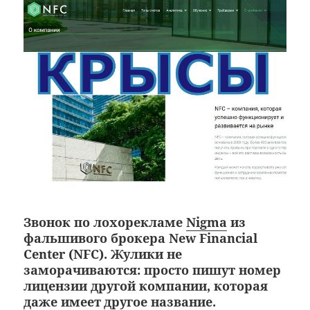
Звонок по лохорекламе
Nigma
из
фальшивого брокера New Financial
Center (NFC). Жулики не
заморачиваются: просто пишут номер
лицензии другой компании, которая
даже имеет
другое название.