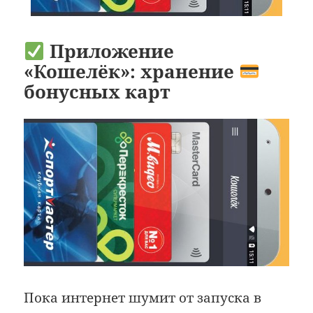
Приложение
«Кошелёк»: хранение
бонусных карт
Пока интернет шумит от запуска в