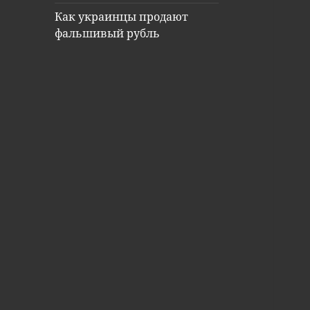
Как украинцы продают
фальшивый рубль