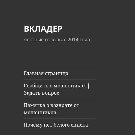
ВКЛАДЕР
честные отзывы с 2014 года
Главная страница
Сообщить о мошенниках |
Задать вопрос
Памятка о возврате от
мошенников
Почему нет белого списка