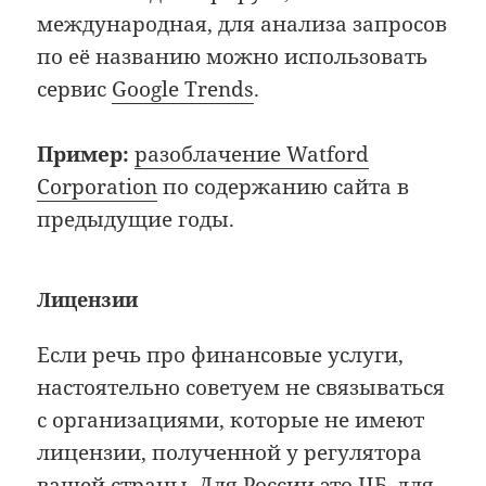
международная, для анализа запросов
по её названию можно использовать
сервис
Google Trends
.
Пример:
разоблачение Watford
Corporation
по содержанию сайта в
предыдущие годы.
Лицензии
Если речь про финансовые услуги,
настоятельно советуем не связываться
с организациями, которые не имеют
лицензии, полученной у регулятора
вашей страны. Для России это ЦБ, для