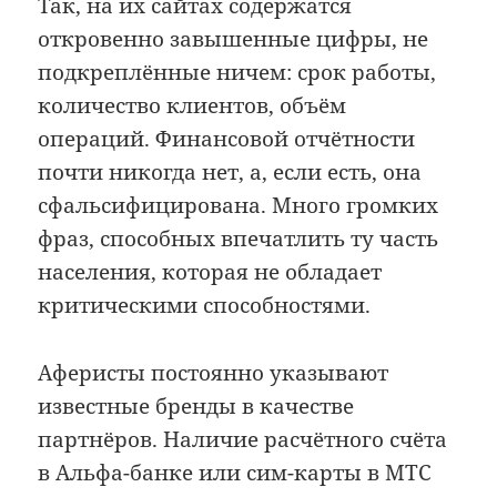
Так, на их сайтах содержатся
откровенно завышенные цифры, не
подкреплённые ничем: срок работы,
количество клиентов, объём
операций. Финансовой отчётности
почти никогда нет, а, если есть, она
сфальсифицирована. Много громких
фраз, способных впечатлить ту часть
населения, которая не обладает
критическими способностями.
Аферисты постоянно указывают
известные бренды в качестве
партнёров. Наличие расчётного счёта
в Альфа-банке или сим-карты в МТС