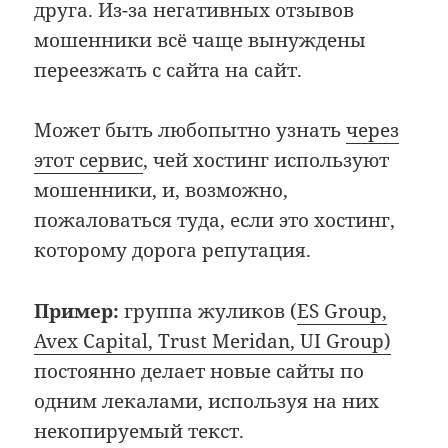
друга. Из-за негативных отзывов
мошенники всё чаще вынуждены
переезжать с сайта на сайт.
Может быть любопытно узнать
через
этот сервис
, чей хостинг используют
мошенники, и, возможно,
пожаловаться туда, если это хостинг,
которому дорога репутация.
Пример:
группа жуликов (
ES Group,
Avex Capital, Trust Meridan, UI Group)
постоянно делает новые сайты по
одним лекалами, используя на них
некопируемый текст.