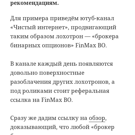
рекомендациям.
Для примера приведём ютуб-канал
«Чистый интернет», продвигающий
таким образом лохотрон — «брокера
бинарных опционов» FinMax BO.
В канале каждый день появляются
довольно поверхностные
разоблачения других лохотронов, а
под роликами стоит реферальная
ссылка на FinMax BO.
Сразу же дадим ссылку на
обзор
,
доказывающий, что любой «брокер