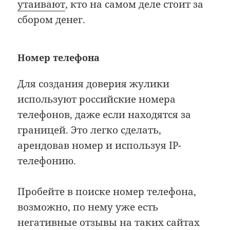
утаивают
, кто на самом деле стоит за
сбором денег.
Номер телефона
Для создания доверия жулики
используют российские номера
телефонов, даже если находятся за
границей. Это легко сделать,
арендовав номер и используя IP-
телефонию.
Пробейте в поиске номер телефона,
возможно, по нему уже есть
негативные отзывы на таких сайтах