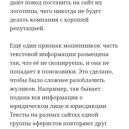
дают повод поставить на сайт их
логотипы, чего никогда не будет
делать компания с хорошей
репутацией.
Ещё один признак мошенников: часть
текстовой информации размещена
так, что её не скопируешь, и она не
попадает в поисковики. Это сделано,
чтобы было сложнее разоблачить
жуликов. Например, так бывает
подана вся информация о
юридическом лице и юрисдикции.
Тексты на разных сайтах одной
группы аферистов повторяют друг