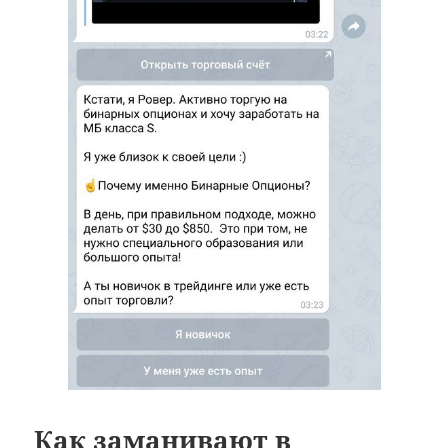
Как заманивают в