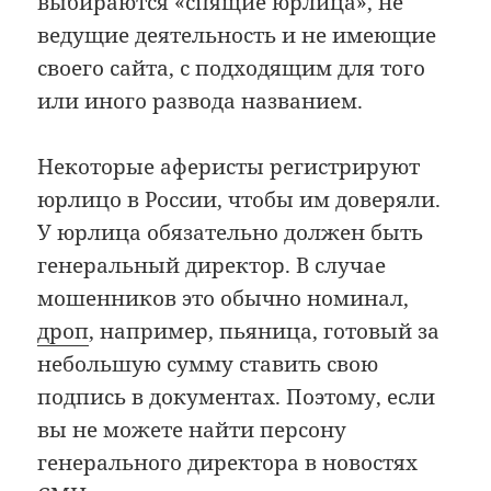
выбираются «спящие юрлица», не
ведущие деятельность и не имеющие
своего сайта, с подходящим для того
или иного развода названием.
Некоторые аферисты регистрируют
юрлицо в России, чтобы им доверяли.
У юрлица обязательно должен быть
генеральный директор. В случае
мошенников это обычно номинал,
дроп
, например, пьяница, готовый за
небольшую сумму ставить свою
подпись в документах. Поэтому, если
вы не можете найти персону
генерального директора в новостях