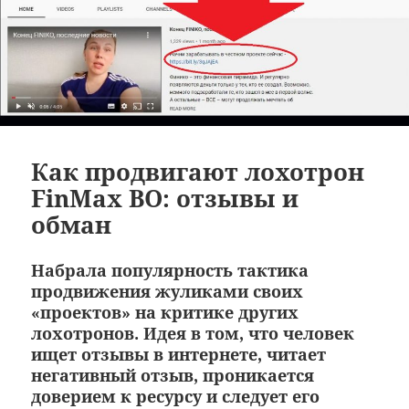
Как продвигают лохотрон
FinMax BO: отзывы и
обман
Набрала популярность тактика
продвижения жуликами своих
«проектов» на критике других
лохотронов. Идея в том, что человек
ищет отзывы в интернете, читает
негативный отзыв, проникается
доверием к ресурсу и следует его