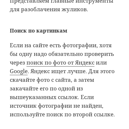
Представляем главные инструменты
для разоблачения жуликов.
Поиск по картинкам
Если на сайте есть фотографии, хотя
бы одну надо обязательно проверить
через
поиск по фото от Яндекс
или
Google
. Яндекс ищет лучше. Для этого
скачайте фото с сайта, а затем
закачайте его по одной из
вышеуказанных ссылок. Если
источник фотографии не найден,
используйте поиск по второй ссылке.