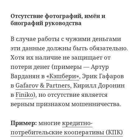
Отсутствие фотографий, имён и
биографий руководства
В случае работы с чужими деньгами
эти данные должны быть обязательно.
Хотя их наличие не защищает от
потери денег (примеры — Артур
Варданян в
«Кэшбери»
, Эрик Гафаров
в
Gafarov & Partners
, Кирилл Доронин
в
Finiko
), но отсутствие является
верным признаком мошенничества.
Пример:
многие
кредитно-
потребительские кооперативы (КПК)