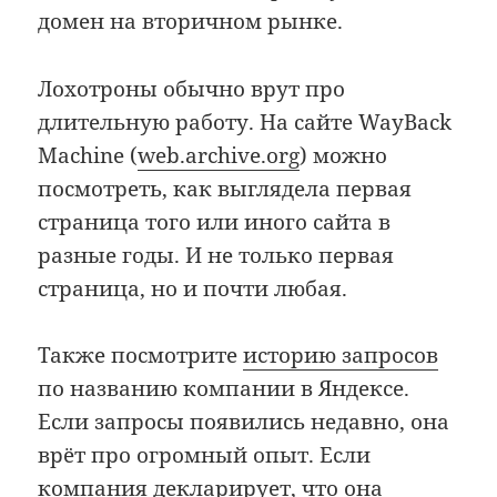
домен на вторичном рынке.
Лохотроны обычно врут про
длительную работу. На сайте WayBack
Machine (
web.archive.org
) можно
посмотреть, как выглядела первая
страница того или иного сайта в
разные годы. И не только первая
страница, но и почти любая.
Также посмотрите
историю запросов
по названию компании в Яндексе.
Если запросы появились недавно, она
врёт про огромный опыт. Если
компания декларирует, что она