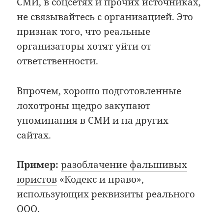
СМИ, в соцсетях и прочих источниках,
не связывайтесь с организацией. Это
признак того, что реальные
организаторы хотят уйти от
ответственности.
Впрочем, хорошо подготовленные
лохотроны щедро закупают
упоминания в СМИ и на других
сайтах.
Пример:
разоблачение фальшивых
юристов
«Кодекс и право»,
использующих реквизиты реального
ООО.