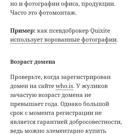
но и фотографии офиса, продукции.
Часто это фотомонтаж.
Пример:
как псевдоброкер Quixite
использует ворованные фотографии
.
Возраст домена
Проверьте, когда зарегистрирован
домен на сайте
who.is
. У жуликов
зачастую возраст домена не
превышает года. Однако большой
срок с момента регистрации не
является гарантией добросовестности,
ведь можно элементарно купить