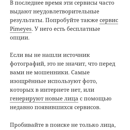
В последнее время эти сервисы часто
выдают неудовлетворительные
результаты. Попробуйте также
сервис
Pimeyes
. У него есть бесплатные
опции.
Если вы не нашли источник
фотографий, это не значит, что перед
вами не мошенники. Самые
изощрённые используют фото,
которых в интернете нет, или
генерируют новые лица
с помощью
недавно появившихся сервисов.
Пробивайте в поиске не только лица,