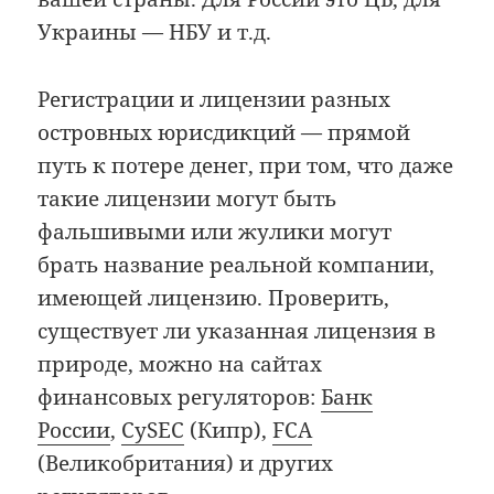
Украины — НБУ и т.д.
Регистрации и лицензии разных
островных юрисдикций — прямой
путь к потере денег, при том, что даже
такие лицензии могут быть
фальшивыми или жулики могут
брать название реальной компании,
имеющей лицензию. Проверить,
существует ли указанная лицензия в
природе, можно на сайтах
финансовых регуляторов:
Банк
России
,
CySEC
(Кипр),
FCA
(Великобритания) и других