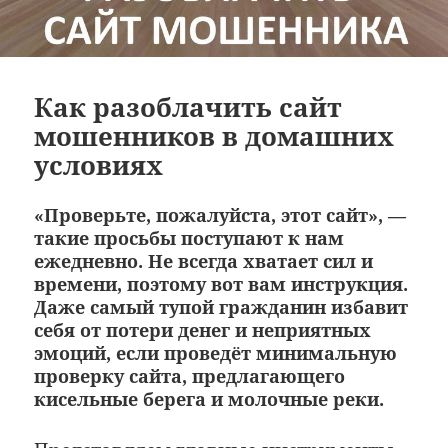
Как разоблачить сайт
мошенников в домашних
условиях
«Проверьте, пожалуйста, этот сайт», —
такие просьбы поступают к нам
ежедневно. Не всегда хватает сил и
времени, поэтому вот вам инструкция.
Даже самый тупой гражданин избавит
себя от потери денег и неприятных
эмоций, если проведёт минимальную
проверку сайта, предлагающего
кисельные берега и молочные реки.