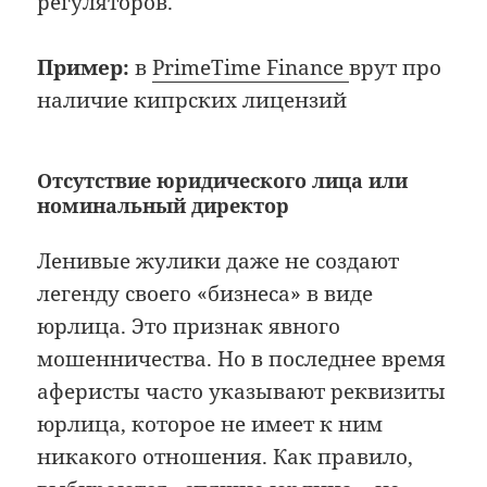
регуляторов.
Пример:
в
PrimeTime Finance
врут про
наличие кипрских лицензий
Отсутствие юридического лица или
номинальный директор
Ленивые жулики даже не создают
легенду своего «бизнеса» в виде
юрлица. Это признак явного
мошенничества. Но в последнее время
аферисты часто указывают реквизиты
юрлица, которое не имеет к ним
никакого отношения. Как правило,