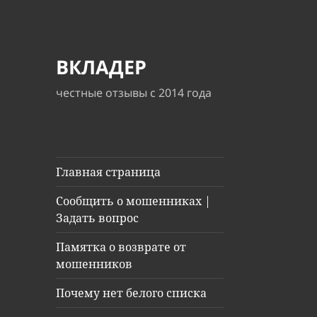
ВКЛАДЕР
честные отзывы с 2014 года
Главная страница
Сообщить о мошенниках |
Задать вопрос
Памятка о возврате от
мошенников
Почему нет белого списка