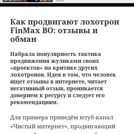
Как продвигают лохотрон
FinMax BO: отзывы и
обман
Набрала популярность тактика
продвижения жуликами своих
«проектов» на критике других
лохотронов. Идея в том, что человек
ищет отзывы в интернете, читает
негативный отзыв, проникается
доверием к ресурсу и следует его
рекомендациям.
Для примера приведём ютуб-канал
«Чистый интернет», продвигающий