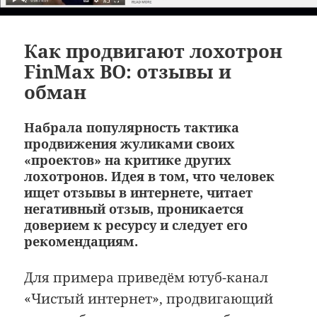
Как продвигают лохотрон
FinMax BO: отзывы и
обман
Набрала популярность тактика
продвижения жуликами своих
«проектов» на критике других
лохотронов. Идея в том, что человек
ищет отзывы в интернете, читает
негативный отзыв, проникается
доверием к ресурсу и следует его
рекомендациям.
Для примера приведём ютуб-канал
«Чистый интернет», продвигающий