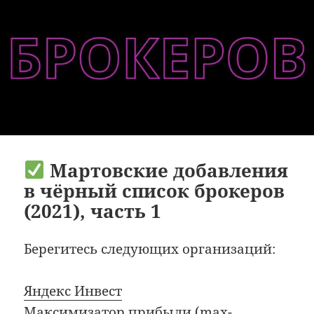
Мартовские добавления
в чёрный список брокеров
(2021), часть 1
Берегитесь следующих организаций:
Яндекс Инвест
Максимизатор прибыли
(max-