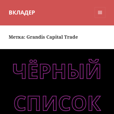
ВКЛАДЕР
МЕНЮ
И
ВИДЖЕТЫ
Метка:
Grandis Capital Trade