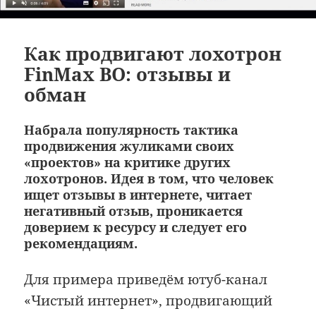
Как продвигают лохотрон
FinMax BO: отзывы и
обман
Набрала популярность тактика
продвижения жуликами своих
«проектов» на критике других
лохотронов. Идея в том, что человек
ищет отзывы в интернете, читает
негативный отзыв, проникается
доверием к ресурсу и следует его
рекомендациям.
Для примера приведём ютуб-канал
«Чистый интернет», продвигающий