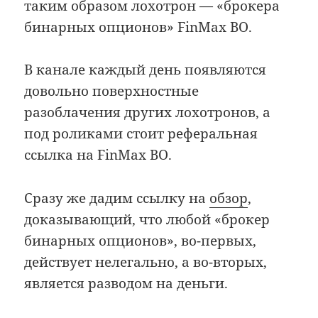
таким образом лохотрон — «брокера
бинарных опционов» FinMax BO.
В канале каждый день появляются
довольно поверхностные
разоблачения других лохотронов, а
под роликами стоит реферальная
ссылка на FinMax BO.
Сразу же дадим ссылку на
обзор
,
доказывающий, что любой «брокер
бинарных опционов», во-первых,
действует нелегально, а во-вторых,
является разводом на деньги.