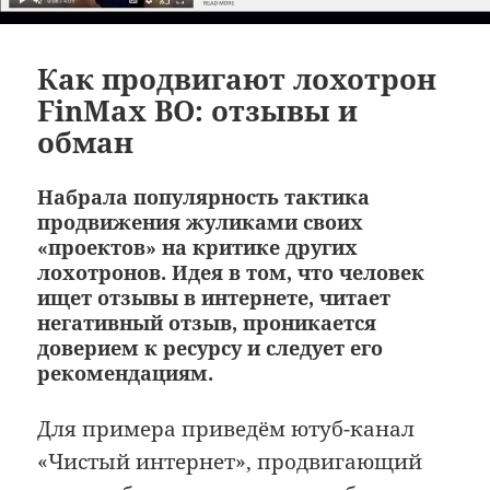
Как продвигают лохотрон
FinMax BO: отзывы и
обман
Набрала популярность тактика
продвижения жуликами своих
«проектов» на критике других
лохотронов. Идея в том, что человек
ищет отзывы в интернете, читает
негативный отзыв, проникается
доверием к ресурсу и следует его
рекомендациям.
Для примера приведём ютуб-канал
«Чистый интернет», продвигающий