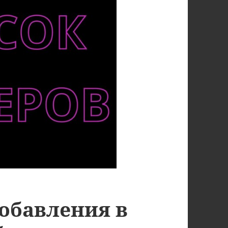
обавления в