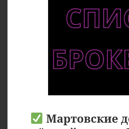
Мартовские д