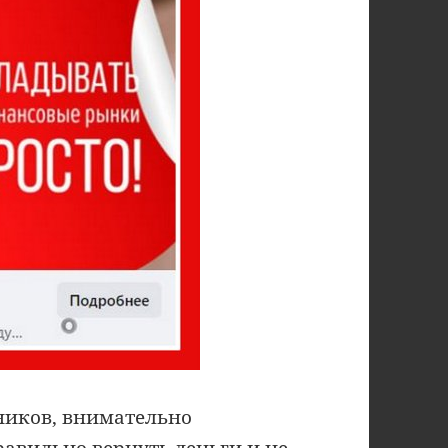
ников, внимательно