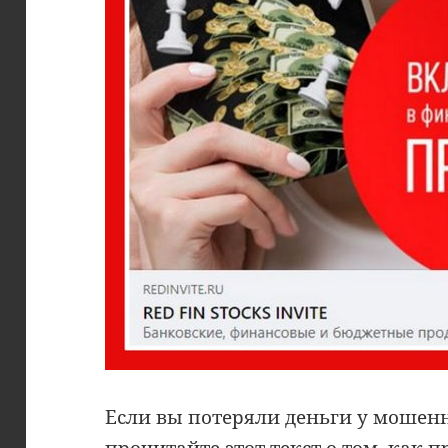
Если вы потеряли деньги у мошен