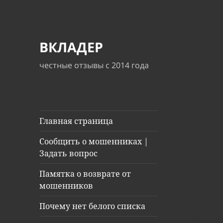
ВКЛАДЕР
честные отзывы с 2014 года
Главная страница
Сообщить о мошенниках |
Задать вопрос
Памятка о возврате от
мошенников
Почему нет белого списка