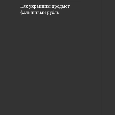
Как украинцы продают
фальшивый рубль