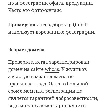
но и фотографии офиса, продукции.
Часто это фотомонтаж.
Пример:
как псевдоброкер Quixite
использует ворованные фотографии
.
Возраст домена
Проверьте, когда зарегистрирован
домен на сайте
who.is
. У жуликов
зачастую возраст домена не
превышает года. Однако большой
срок с момента регистрации не
является гарантией добросовестности,
ведь можно элементарно купить