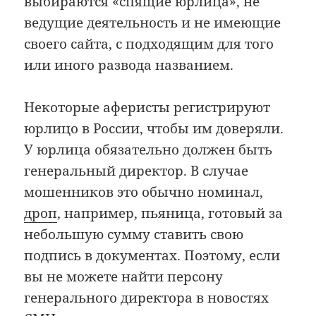
выбираются «спящие юрлица», не
ведущие деятельность и не имеющие
своего сайта, с подходящим для того
или иного развода названием.
Некоторые аферисты регистрируют
юрлицо в России, чтобы им доверяли.
У юрлица обязательно должен быть
генеральный директор. В случае
мошенников это обычно номинал,
дроп
, например, пьяница, готовый за
небольшую сумму ставить свою
подпись в документах. Поэтому, если
вы не можете найти персону
генерального директора в новостях