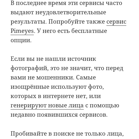
В последнее время эти сервисы часто
выдают неудовлетворительные
результаты. Попробуйте также
сервис
Pimeyes
. У него есть бесплатные
опции.
Если вы не нашли источник
фотографий, это не значит, что перед
вами не мошенники. Самые
изощрённые используют фото,
которых в интернете нет, или
генерируют новые лица
с помощью
недавно появившихся сервисов.
Пробивайте в поиске не только лица,