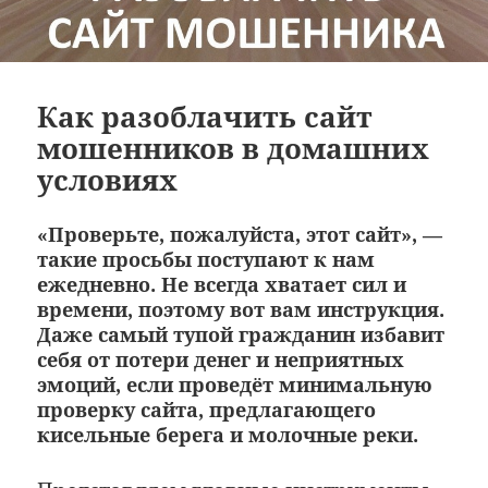
Как разоблачить сайт
мошенников в домашних
условиях
«Проверьте, пожалуйста, этот сайт», —
такие просьбы поступают к нам
ежедневно. Не всегда хватает сил и
времени, поэтому вот вам инструкция.
Даже самый тупой гражданин избавит
себя от потери денег и неприятных
эмоций, если проведёт минимальную
проверку сайта, предлагающего
кисельные берега и молочные реки.