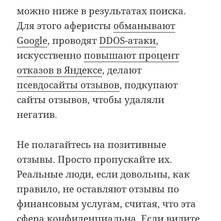
можно ниже в результатах поиска.
Для этого аферисты
обманывают
Google
, проводят
DDOS-атаки
,
искусственно
повышают процент
отказов в Яндексе
, делают
псевдосайты отзывов
, подкупают
сайты отзывов, чтобы удаляли
негатив.
Не полагайтесь на позитивные
отзывы. Просто пропускайте их.
Реальные люди, если довольны, как
правило, не оставляют отзывы по
финансовым услугам, считая, что эта
сфера конфиденциальна. Если видите