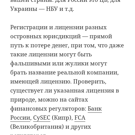
Украины — НБУ и т.д.
Регистрации и лицензии разных
островных юрисдикций — прямой
путь к потере денег, при том, что даже
такие лицензии могут быть
фальшивыми или жулики могут
брать название реальной компании,
имеющей лицензию. Проверить,
существует ли указанная лицензия в
природе, можно на сайтах
финансовых регуляторов:
Банк
России
,
CySEC
(Кипр),
FCA
(Великобритания) и других