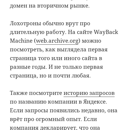
домен на вторичном рынке.
Лохотроны обычно врут про
длительную работу. На сайте WayBack
Machine (
web.archive.org
) можно
посмотреть, как выглядела первая
страница того или иного сайта в
разные годы. И не только первая
страница, но и почти любая.
Также посмотрите
историю запросов
по названию компании в Яндексе.
Если запросы появились недавно, она
врёт про огромный опыт. Если
компания декларирует, что она