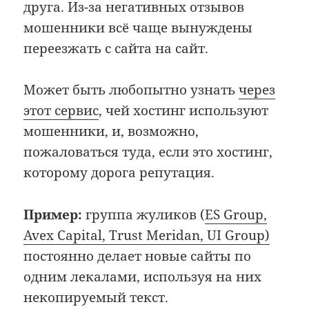
друга. Из-за негативных отзывов
мошенники всё чаще вынуждены
переезжать с сайта на сайт.
Может быть любопытно узнать
через
этот сервис
, чей хостинг используют
мошенники, и, возможно,
пожаловаться туда, если это хостинг,
которому дорога репутация.
Пример:
группа жуликов (
ES Group,
Avex Capital, Trust Meridan, UI Group)
постоянно делает новые сайты по
одним лекалами, используя на них
некопируемый текст.