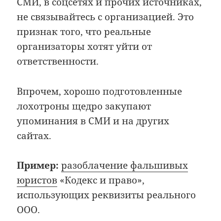
СМИ, в соцсетях и прочих источниках,
не связывайтесь с организацией. Это
признак того, что реальные
организаторы хотят уйти от
ответственности.
Впрочем, хорошо подготовленные
лохотроны щедро закупают
упоминания в СМИ и на других
сайтах.
Пример:
разоблачение фальшивых
юристов
«Кодекс и право»,
использующих реквизиты реального
ООО.