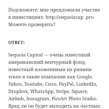
Подскажите, мне предложили участие
в инвестициях: http://sequoiacap .pro.
Можете проверить?
ОТВЕТ:
Sequoia Capital — очень известный
американский венчурный фонд,
известный вложениями на раннем
этапе в такие компании как Google,
Yahoo, Youtube, Cisco, PayPal, LinkedIn,
Dropbox, WhatsApp, Stripe, Square,
Airbnb, Instagram, PicsArt Photo Studio.
Вряд ли он будет выходить на частных