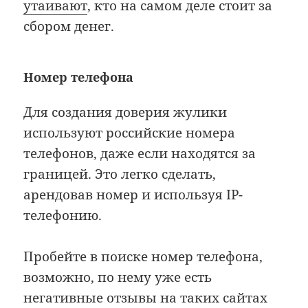
утаивают
, кто на самом деле стоит за
сбором денег.
Номер телефона
Для создания доверия жулики
используют российские номера
телефонов, даже если находятся за
границей. Это легко сделать,
арендовав номер и используя IP-
телефонию.
Пробейте в поиске номер телефона,
возможно, по нему уже есть
негативные отзывы на таких сайтах