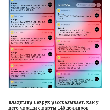
Владимир Севрук рассказывает, как у
него украли с карты 140 долларов