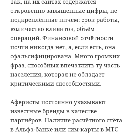
Так, на их сайтах содержатся
откровенно завышенные цифры, не
подкреплённые ничем: срок работы,
количество клиентов, объём
операций. Финансовой отчётности
почти никогда нет, а, если есть, она
сфальсифицирована. Много громких
фраз, способных впечатлить ту часть
населения, которая не обладает
критическими способностями.
Аферисты постоянно указывают
известные бренды в качестве
партнёров. Наличие расчётного счёта
в Альфа-банке или сим-карты в МТС