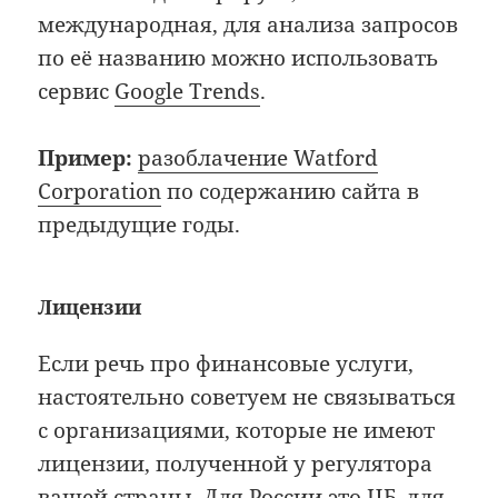
международная, для анализа запросов
по её названию можно использовать
сервис
Google Trends
.
Пример:
разоблачение Watford
Corporation
по содержанию сайта в
предыдущие годы.
Лицензии
Если речь про финансовые услуги,
настоятельно советуем не связываться
с организациями, которые не имеют
лицензии, полученной у регулятора
вашей страны. Для России это ЦБ, для