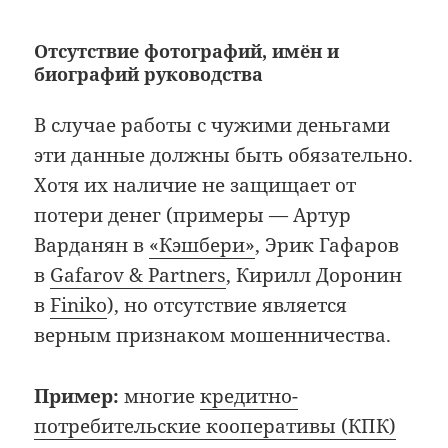
Отсутствие фотографий, имён и
биографий руководства
В случае работы с чужими деньгами
эти данные должны быть обязательно.
Хотя их наличие не защищает от
потери денег (примеры — Артур
Варданян в
«Кэшбери»
, Эрик Гафаров
в
Gafarov & Partners
, Кирилл Доронин
в
Finiko
), но отсутствие является
верным признаком мошенничества.
Пример:
многие
кредитно-
потребительские кооперативы (КПК)