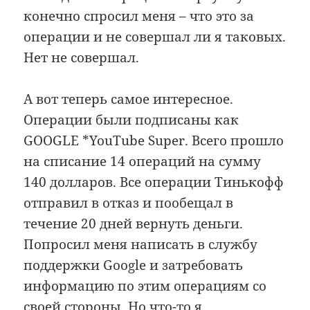
конечно спросил меня – что это за
операции и не совершал ли я таковых.
Нет не совершал.
А вот теперь самое интересное.
Операции были подписаны как
GOOGLE *YouTube Super. Всего прошло
на списание 14 операций на сумму
140 долларов. Все операции Тинькофф
отправил в отказ и пообещал в
течение 20 дней вернуть деньги.
Попросил меня написать в службу
поддержки Google и затребовать
информацию по этим операциям со
своей стороны. Но что-то я