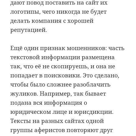
дают повод поставить на сайт их
логотипы, чего никогда не будет
делать компания с хорошей
репутацией.
Ещё один признак мошенников: часть
текстовой информации размещена
так, что её не скопируешь, и она не
попадает в поисковики. Это сделано,
чтобы было сложнее разоблачить
жуликов. Например, так бывает
подана вся информация о
юридическом лице и юрисдикции.
Тексты на разных сайтах одной
группы аферистов повторяют друг