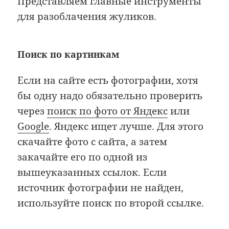
Представляем главные инструменты
для разоблачения жуликов.
Поиск по картинкам
Если на сайте есть фотографии, хотя
бы одну надо обязательно проверить
через
поиск по фото от Яндекс
или
Google
. Яндекс ищет лучше. Для этого
скачайте фото с сайта, а затем
закачайте его по одной из
вышеуказанных ссылок. Если
источник фотографии не найден,
используйте поиск по второй ссылке.