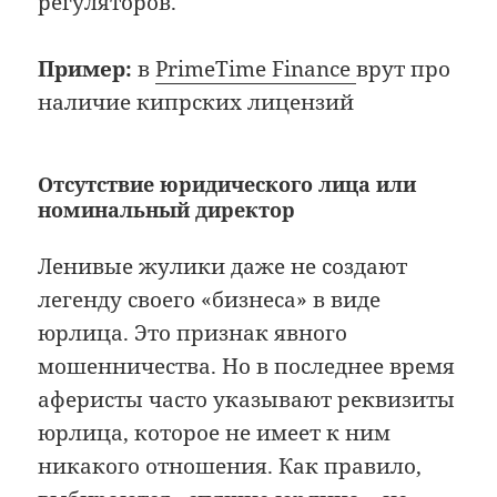
регуляторов.
Пример:
в
PrimeTime Finance
врут про
наличие кипрских лицензий
Отсутствие юридического лица или
номинальный директор
Ленивые жулики даже не создают
легенду своего «бизнеса» в виде
юрлица. Это признак явного
мошенничества. Но в последнее время
аферисты часто указывают реквизиты
юрлица, которое не имеет к ним
никакого отношения. Как правило,