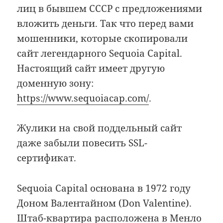
лиц в бывшем СССР с предложениями
вложить деньги. Так что перед вами
мошенники, которые скопировали
сайт легендарного Sequoia Capital.
Настоящий сайт имеет другую
доменную зону:
https://www.sequoiacap.com/
.
Жулики на свой поддельный сайт
даже забыли повесить SSL-
сертификат.
Sequoia Capital основана в 1972 году
Доном Валентайном (Don Valentine).
Штаб-квартира расположена в Менло