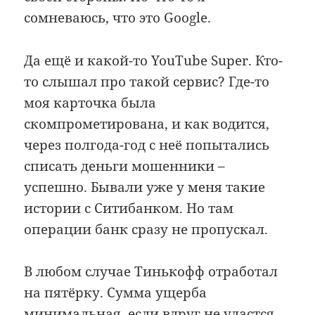
сомневаюсь, что это Google.
Да ещё и какой-то YouTube Super. Кто-
то слышал про такой сервис? Где-то
моя карточка была
скомпрометирована, и как водится,
через полгода-год с неё попытались
списать деньги мошенники –
успешно. Бывали уже у меня такие
истории с Ситибанком. Но там
операции банк сразу не пропускал.
В любом случае Тинькофф отработал
на пятёрку. Сумма ущерба
минимальная, если вдруг не удастся