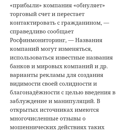
«прибыли» компания «обнуляет»
торговый счет и перестает
контактировать с гражданином, —
справедливо сообщает
Росфинмониторинг, — Названия
компаний могут изменяться,
использоваться известные названия
банков и мировых компаний и др.
варианты рекламы для создания
видимости своей солидности и
благонадёжности с целью введения в
заблуждение и манипуляций. В
открытых источниках имеются
многочисленные отзывы о
мошеннических действиях таких