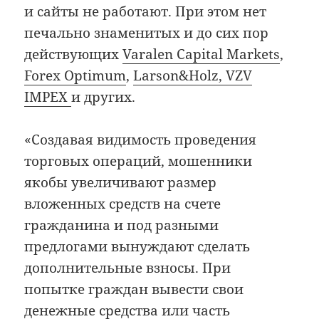
и сайты не работают. При этом нет
печально знаменитых и до сих пор
действующих
Varalen Capital Markets
,
Forex Optimum
,
Larson&Holz,
VZV
IMPEX
и других.
«Создавая видимость проведения
торговых операций, мошенники
якобы увеличивают размер
вложенных средств на счете
гражданина и под разными
предлогами вынуждают сделать
дополнительные взносы. При
попытке граждан вывести свои
денежные средства или часть