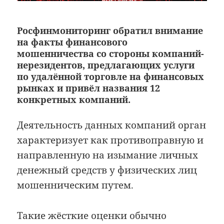
Росфинмониторинг обратил внимание
на факты финансового
мошенничества со стороны компаний-
нерезидентов, предлагающих услуги
по удалённой торговле на финансовых
рынках и привёл названия 12
конкретных компаний.
Деятельность данных компаний орган
характеризует как противоправную и
направленную на изымание личных
денежный средств у физических лиц
мошенническим путем.
Такие жёсткие оценки обычно