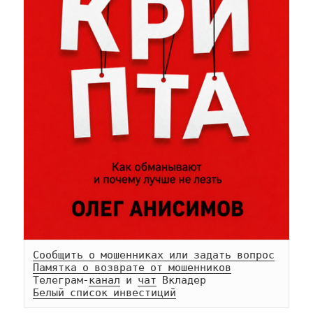
Сообщить о мошенниках или задать вопрос
Памятка о возврате от мошенников
Телеграм-
канал
 и 
чат
Белый список инвестиций