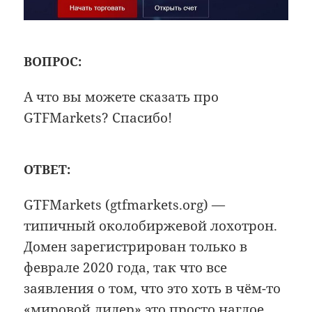
ВОПРОС:
А что вы можете сказать про
GTFMarkets? Спасибо!
ОТВЕТ:
GTFMarkets (gtfmarkets.org) —
типичный околобиржевой лохотрон.
Домен зарегистрирован только в
феврале 2020 года, так что все
заявления о том, что это хоть в чём-то
«мировой лидер» это просто наглое