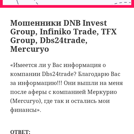
Мошенники DNB Invest
Group, Infiniko Trade, TFX
Group, Dbs24trade,
Mercuryo
«Имеется ли у Вас информация о
компании Dbs24trade? Благодарю Вас
за информацию!!! Они вышли на меня
после аферы с компанией Меркурио
(Mercuryo), где так и остались мои
финансы».
ОТВЕТ: