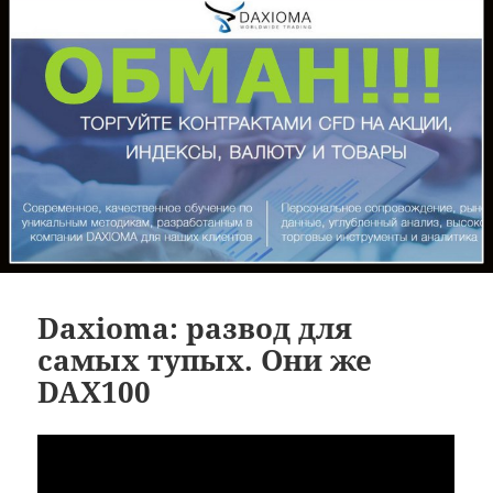
Daxioma: развод для
самых тупых. Они же
DAX100