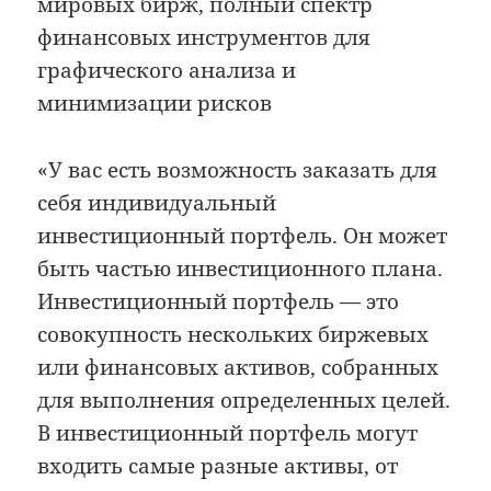
мировых бирж, полный спектр
финансовых инструментов для
графического анализа и
минимизации рисков
«У вас есть возможность заказать для
себя индивидуальный
инвестиционный портфель. Он может
быть частью инвестиционного плана.
Инвестиционный портфель — это
совокупность нескольких биржевых
или финансовых активов, собранных
для выполнения определенных целей.
В инвестиционный портфель могут
входить самые разные активы, от