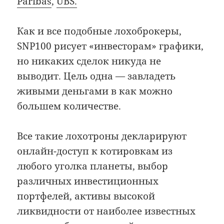
Paribas
,
UBS.
Как и все подобные лохоброкеры,
SNP100 рисует «инвесторам» графики,
но никаких сделок никуда не
выводит. Цель одна — завладеть
живыми деньгами в как можно
большем количестве.
Все такие лохотроны декларируют
онлайн-доступ к котировкам из
любого уголка планеты, выбор
различных инвестиционных
портфелей, активы высокой
ликвидности от наиболее известных