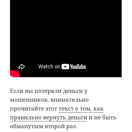
Если вы потеряли деньги у
мошенников, внимательно
прочитайте этот
текст о том, как
правильно вернуть деньги
и не быть
обманутым второй раз.