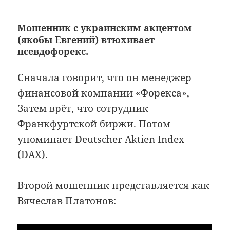
Мошенник
с украинским акцентом
(якобы Евгений) втюхивает
псевдофорекс.
Сначала говорит, что он менеджер
финансовой компании «Форекса»,
Затем врёт, что сотрудник
Франкфуртской биржи. Потом
упоминает Deutscher Aktien Index
(DAX).
Второй мошенник представляется как
Вячеслав Платонов: