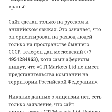
враньё.
Сайт сделан только на русском и
английском языках. Это означает, что
он ориентирован на развод людей
только на пространстве бывшего
СССР. телефон дан московский (
+7
4951284963)
, хотя сами аферисты
пишут, что «GTFMarkets Ltd не имеет
представительства компании на
территории Российской Федерации».
Никаких данных о лицензии нет, есть
только заявление, что сайт
принадлежит GTFMarkets Ltd. Rodney