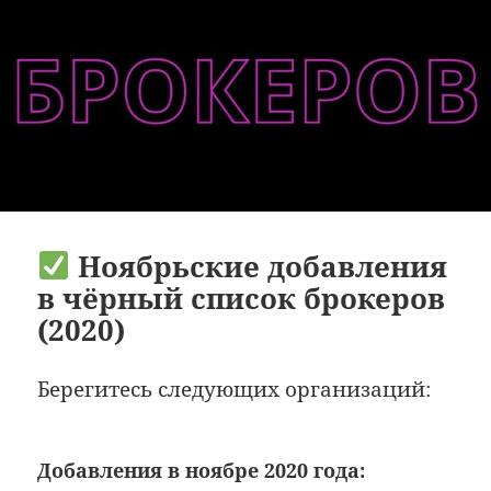
Ноябрьские добавления
в чёрный список брокеров
(2020)
Берегитесь следующих организаций:
Добавления в ноябре 2020 года: