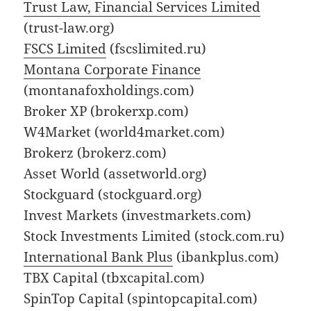
Trust Law, Financial Services Limited
(trust-law.org)
FSCS Limited
(fscslimited.ru)
Montana Corporate Finance
(montanafoxholdings.com)
Broker XP (brokerxp.com)
W4Market (world4market.com)
Brokerz (brokerz.com)
Asset World (assetworld.org)
Stockguard (stockguard.org)
Invest Markets (investmarkets.com)
Stock Investments Limited (stock.com.ru)
International Bank Plus
(ibankplus.com)
TBX Capital (tbxcapital.com)
SpinTop Capital (spintopcapital.com)