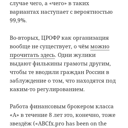
случае чего, а «чего» в таких
вариантах наступает с вероятностью
99,9%.
Во-вторых, ЦРОФР как организация
вообще не существует, о чём
можно
прочитать здесь
. Одни жулики
выдают филькины грамоты другим,
чтобы те вводили граждан России в
заблуждение о том, что находятся под
каким-то регулированием.
Работа финансовым брокером класса
«А» в течение 8 лет это, конечно, тоже
звездёж («ABCfx.pro has been on the