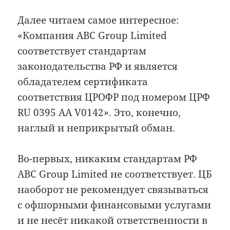
Далее читаем самое интересное:
«Компания ABC Group Limited
соответствует стандартам
законодательства РФ и является
обладателем сертификата
соответствия ЦРОФР под номером ЦРФ
RU 0395 AA V0142». Это, конечно,
наглый и неприкрытый обман.
Во-первых, никаким стандартам РФ
ABC Group Limited не соответствует. ЦБ
наоборот не рекомендует связываться
с офшорными финансовыми услугами
и не несёт никакой ответственности в