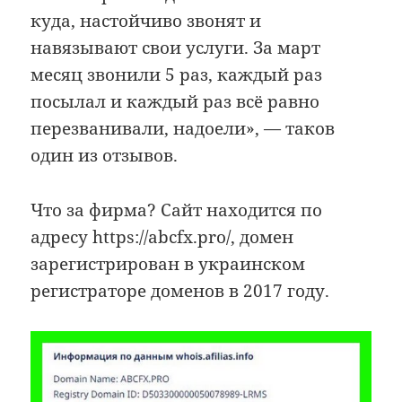
куда, настойчиво звонят и
навязывают свои услуги. За март
месяц звонили 5 раз, каждый раз
посылал и каждый раз всё равно
перезванивали, надоели», — таков
один из отзывов.
Что за фирма? Сайт находится по
адресу https://abcfx.pro/, домен
зарегистрирован в украинском
регистраторе доменов в 2017 году.