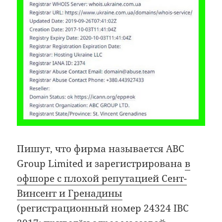
Пишут, что фирма называется ABC
Group Limited и зарегистрирована
в
офшоре с плохой репутацией Сент-
Винсент и Гренадины
(регистрационный номер 24324 IBC