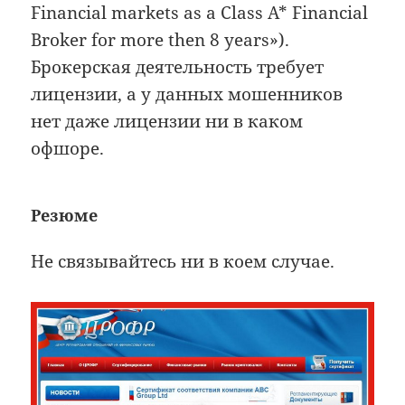
Financial markets as a Class A* Financial
Broker for more then 8 years»).
Брокерская деятельность требует
лицензии, а у данных мошенников
нет даже лицензии ни в каком
офшоре.
Резюме
Не связывайтесь ни в коем случае.