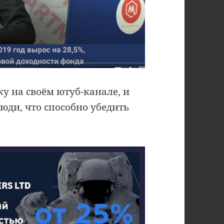
 на своём ютуб-канале, и
юди, что способно убедить