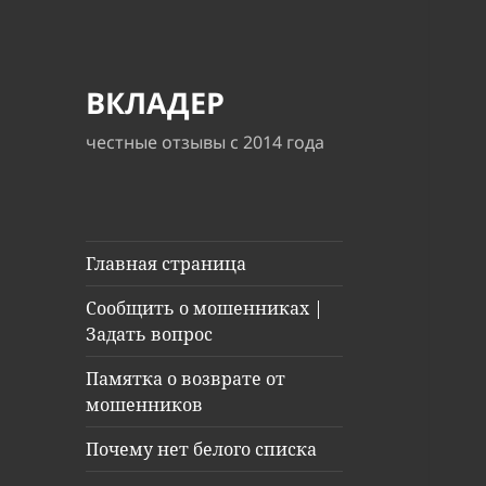
ВКЛАДЕР
честные отзывы с 2014 года
Главная страница
Сообщить о мошенниках |
Задать вопрос
Памятка о возврате от
мошенников
Почему нет белого списка