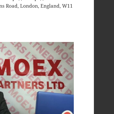
nns Road, London, England, W11