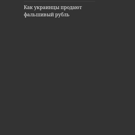
Как украинцы продают
фальшивый рубль