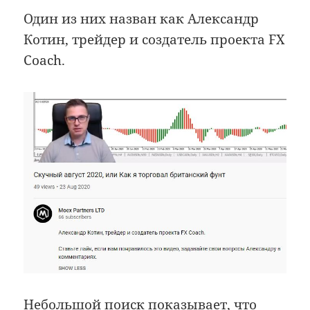
Один из них назван как Александр
Котин, трейдер и создатель проекта FX
Coach.
Небольшой поиск показывает, что