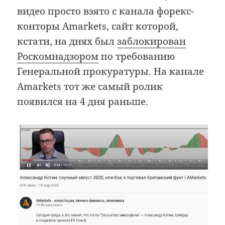
видео просто взято с канала форекс-
конторы Amarkets, сайт которой,
кстати, на днях был
заблокирован
Роскомнадзором
по требованию
Генеральной прокуратуры. На канале
Amarkets тот же самый ролик
появился на 4 дня раньше.