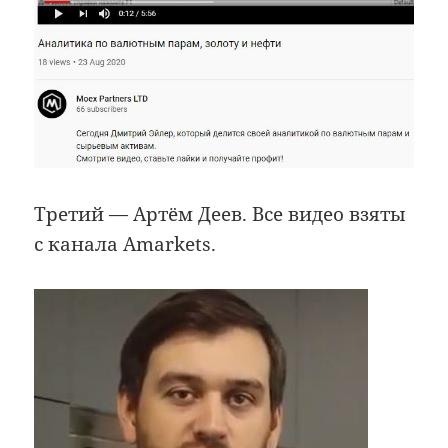
Третий — Артём Деев. Все видео взяты
с канала Amarkets.