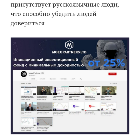
присутствует русскоязычные люди,
что способно убедить людей
довериться.