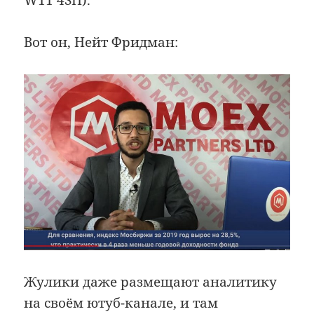
Вот он, Нейт Фридман:
Жулики даже размещают аналитику
на своём ютуб-канале, и там