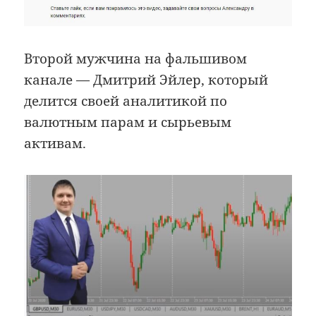
Второй мужчина на фальшивом
канале — Дмитрий Эйлер, который
делится своей аналитикой по
валютным парам и сырьевым
активам.