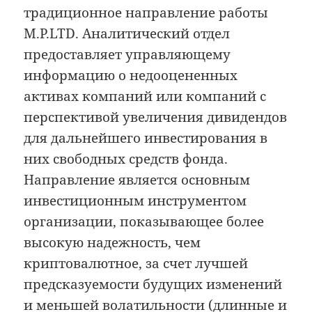
традиционное направление работы
M.P.LTD. Аналитический отдел
предоставляет управляющему
информацию о недооцененных
активах компаний или компаний с
перспективой увеличения дивидендов
для дальнейшего инвестирования в
них свободных средств фонда.
Направление является основным
инвестиционным инструментом
организации, показывающее более
высокую надежность, чем
криптовалютное, за счет лучшей
предсказуемости будущих изменений
и меньшей волатильности (длинные и