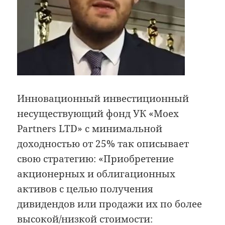
Инновационный инвестиционный
несуществующий фонд УК «Moex
Partners LTD» с минимальной
доходностью от 25% так описывает
свою стратегию: «Приобретение
акционерных и облигационных
активов с целью получения
дивидендов или продажи их по более
высокой/низкой стоимости: