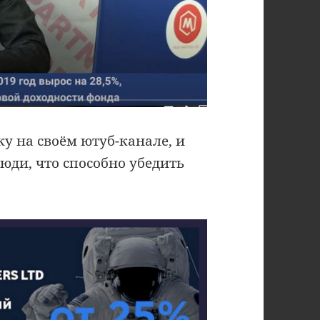
 на своём ютуб-канале, и
юди, что способно убедить