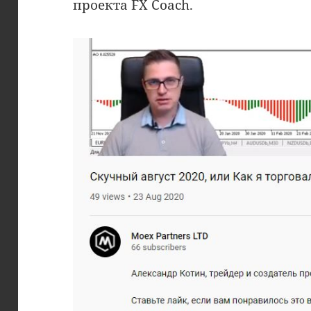
проекта FX Coach.