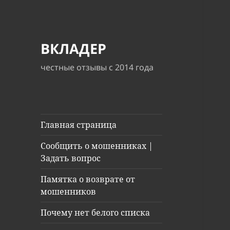
ВКЛАДЕР
честные отзывы с 2014 года
Главная страница
Сообщить о мошенниках |
Задать вопрос
Памятка о возврате от
мошенников
Почему нет белого списка