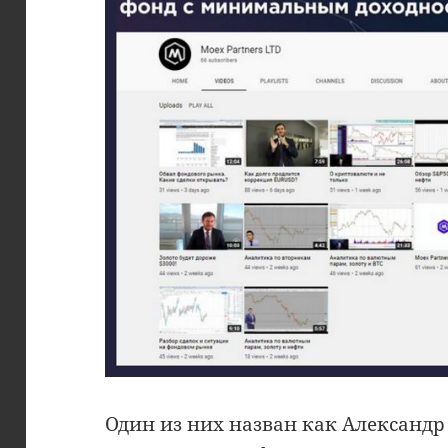
Один из них назван как Александр 