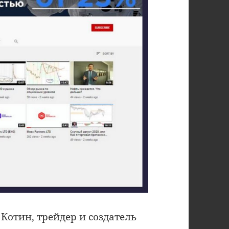
Котин, трейдер и создатель