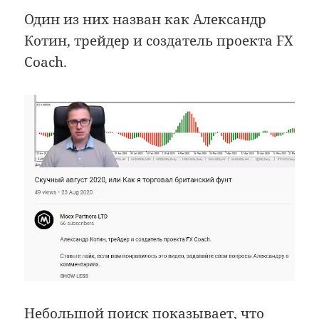
Один из них назван как Александр
Котин, трейдер и создатель проекта FX
Coach.
Небольшой поиск показывает, что