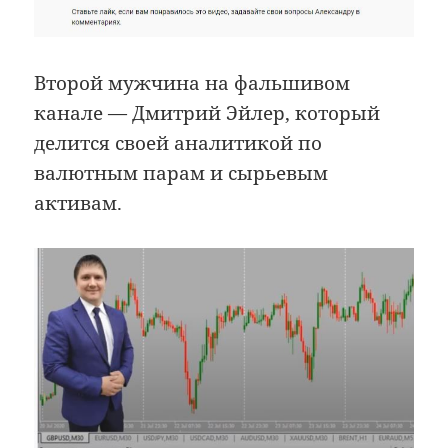
Второй мужчина на фальшивом
канале — Дмитрий Эйлер, который
делится своей аналитикой по
валютным парам и сырьевым
активам.