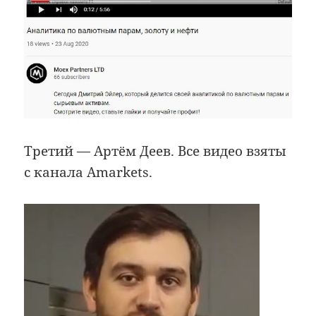
Третий — Артём Деев. Все видео взяты
с канала Amarkets.