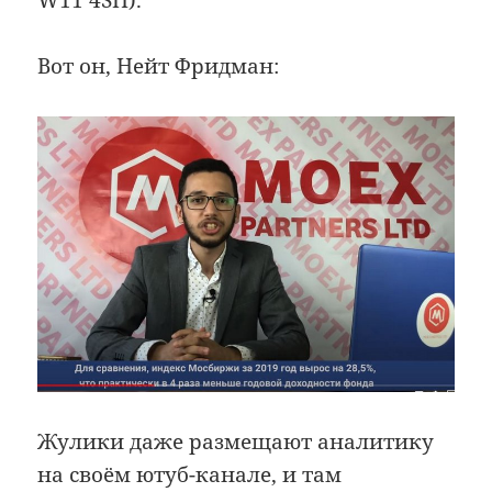
Вот он, Нейт Фридман:
Жулики даже размещают аналитику
на своём ютуб-канале, и там