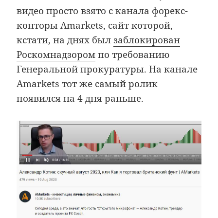
видео просто взято с канала форекс-
конторы Amarkets, сайт которой,
кстати, на днях был
заблокирован
Роскомнадзором
по требованию
Генеральной прокуратуры. На канале
Amarkets тот же самый ролик
появился на 4 дня раньше.