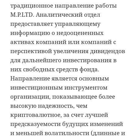
традиционное направление работы
M.P.LTD. Аналитический отдел
предоставляет управляющему
информацию о недооцененных
активах компаний или компаний с
перспективой увеличения дивидендов
для дальнейшего инвестирования в
них свободных средств фонда.
Направление является основным
инвестиционным инструментом
организации, показывающее более
высокую надежность, чем
криптовалютное, за счет лучшей
предсказуемости будущих изменений
и меньшей волатильности (длинные и