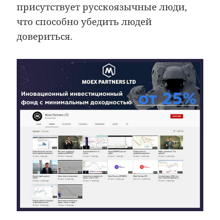
присутствует русскоязычные люди,
что способно убедить людей
довериться.