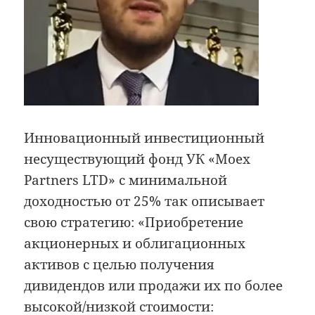
Инновационный инвестиционный
несуществующий фонд УК «Moex
Partners LTD» с минимальной
доходностью от 25% так описывает
свою стратегию: «Приобретение
акционерных и облигационных
активов с целью получения
дивидендов или продажи их по более
высокой/низкой стоимости: