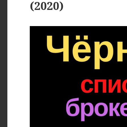
(2020)