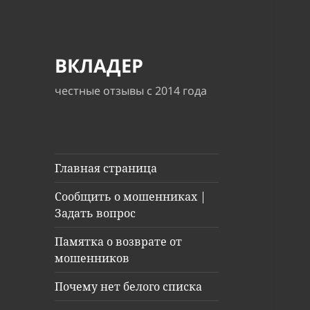
ВКЛАДЕР
честные отзывы с 2014 года
Главная страница
Сообщить о мошенниках |
Задать вопрос
Памятка о возврате от
мошенников
Почему нет белого списка