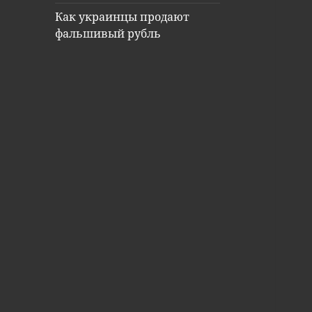
Как украинцы продают
фальшивый рубль