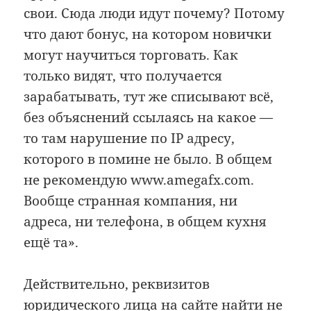
свои. Сюда люди идут почему? Потому
что дают бонус, на котором новички
могут научиться торговать. Как
только видят, что получается
зарабатывать, тут же списывают всё,
без объяснений ссылаясь на какое —
то там нарушение по IP адресу,
которого в помине не было. В общем
не рекомендую www.amegafx.com.
Вообще странная компания, ни
адреса, ни телефона, в общем кухня
ещё та».
Действительно, реквизитов
юридического лица на сайте найти не