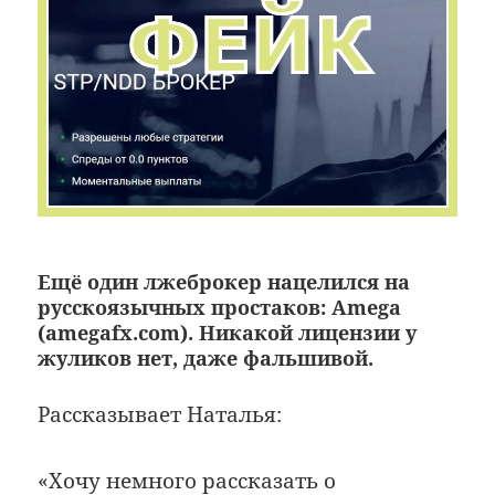
Ещё один лжеброкер нацелился на
русскоязычных простаков: Amega
(amegafx.com). Никакой лицензии у
жуликов нет, даже фальшивой.
Рассказывает Наталья:
«Хочу немного рассказать о