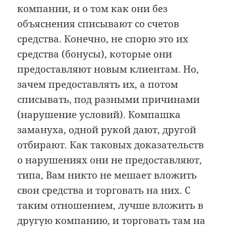
компании, и о том как они без
объяснения списывают со счетов
средства. Конечно, не спорю это их
средства (бонусы), которые они
предоставляют новым клиентам. Но,
зачем предоставлять их, а потом
списывать, под разными причинами
(нарушение условий). Компашка
замануха, одной рукой дают, другой
отбирают. Как таковых доказательств
о нарушениях они не предоставляют,
типа, Вам никто не мешает вложить
свои средства и торговать на них. С
таким отношением, лучше вложить в
другую компанию, и торговать там на