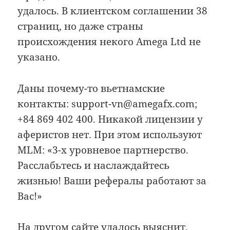
удалось. В клиентском соглашении 38
страниц, но даже страны
происхождения некого Amega Ltd не
указано.
Даны почему-то вьетнамские
контакты: support-vn@amegafx.com;
+84 869 402 400. Никакой лицензии у
аферистов нет. При этом используют
MLM: «3-х уровневое партнерство.
Расслабьтесь и наслаждайтесь
жизнью! Ваши рефералы работают за
Вас!»
На другом сайте удалось выяснит,