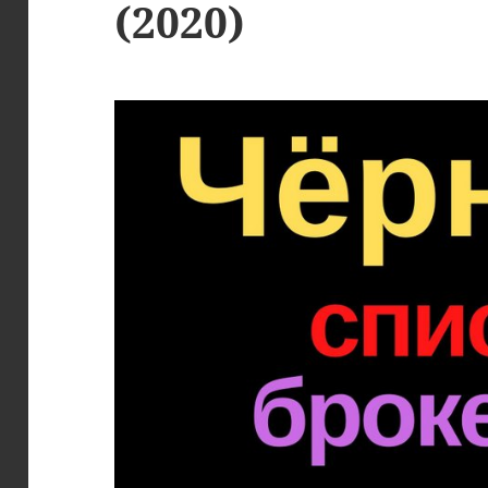
(2020)