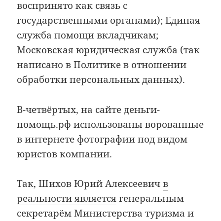
воспринято как связь с
государственными органами); Единая
служба помощи вкладчикам;
Московская юридическая служба (так
написано в Политике в отношении
обработки персональных данных).
В-четвёртых, на сайте деньги-
помощь.рф использованы ворованные
в интернете фотографии под видом
юристов компании.
Так, Шихов Юрий Алексеевич
в
реальности является
генеральным
секретарём Министерства туризма и