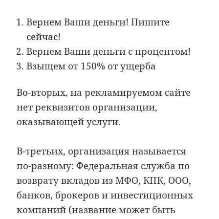
Вернем Ваши деньги! Пишите
сейчас!
Вернем Ваши деньги с процентом!
Взыщем от 150% от ущерба
Во-вторых, на рекламируемом сайте
нет реквизитов организации,
оказывающей услуги.
В-третьих, организация называется
по-разному: Федеральная служба по
возврату вкладов из МФО, КПК, ООО,
банков, брокеров и инвестиционных
компаний (название может быть