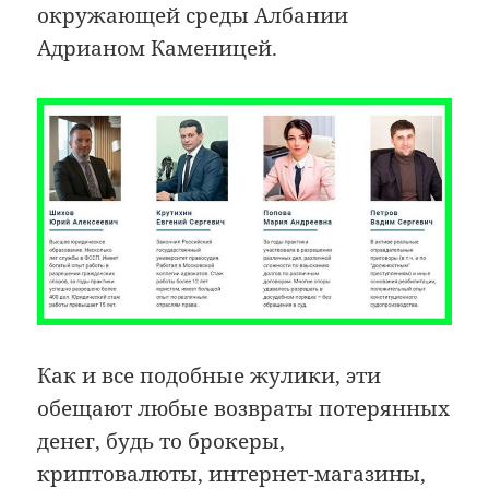
окружающей среды Албании
Адрианом Каменицей.
Как и все подобные жулики, эти
обещают любые возвраты потерянных
денег, будь то брокеры,
криптовалюты, интернет-магазины,