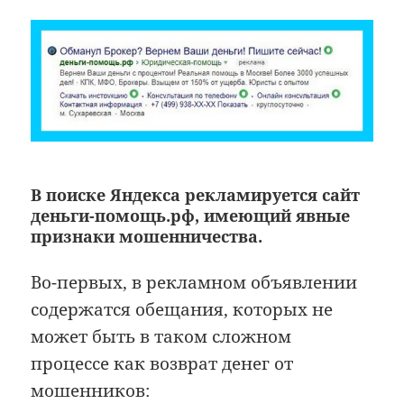
В поиске Яндекса рекламируется сайт
деньги-помощь.рф, имеющий явные
признаки мошенничества.
Во-первых, в рекламном объявлении
содержатся обещания, которых не
может быть в таком сложном
процессе как возврат денег от
мошенников: