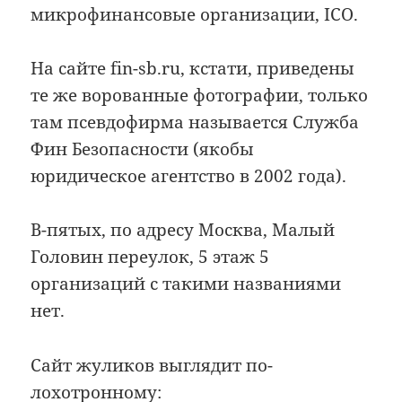
микрофинансовые организации, ICO.
На сайте fin-sb.ru, кстати, приведены
те же ворованные фотографии, только
там псевдофирма называется Служба
Фин Безопасности (якобы
юридическое агентство в 2002 года).
В-пятых, по адресу Москва, Малый
Головин переулок, 5 этаж 5
организаций с такими названиями
нет.
Сайт жуликов выглядит по-
лохотронному: