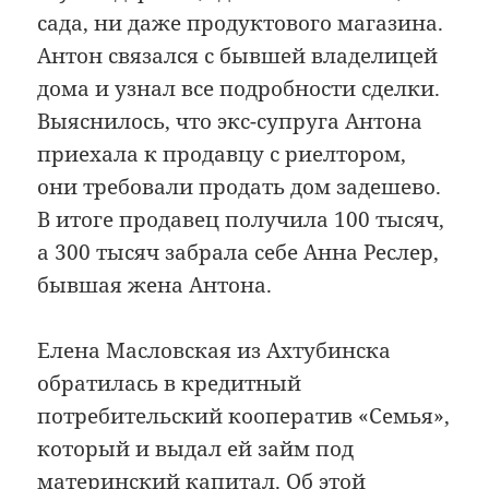
сада, ни даже продуктового магазина.
Антон связался с бывшей владелицей
дома и узнал все подробности сделки.
Выяснилось, что экс-супруга Антона
приехала к продавцу с риелтором,
они требовали продать дом задешево.
В итоге продавец получила 100 тысяч,
а 300 тысяч забрала себе Анна Реслер,
бывшая жена Антона.
Елена Масловская из Ахтубинска
обратилась в кредитный
потребительский кооператив «Семья»,
который и выдал ей займ под
материнский капитал. Об этой