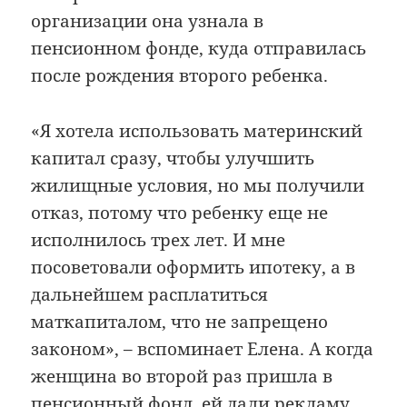
организации она узнала в
пенсионном фонде, куда отправилась
после рождения второго ребенка.
«Я хотела использовать материнский
капитал сразу, чтобы улучшить
жилищные условия, но мы получили
отказ, потому что ребенку еще не
исполнилось трех лет. И мне
посоветовали оформить ипотеку, а в
дальнейшем расплатиться
маткапиталом, что не запрещено
законом», – вспоминает Елена. А когда
женщина во второй раз пришла в
пенсионный фонд, ей дали рекламу