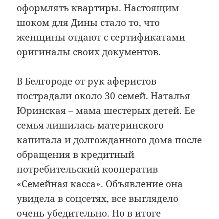
оформлять квартиры. Настоящим
шоком для Дины стало то, что
женщины отдают с сертификатами
оригиналы своих документов.
В Белгороде от рук аферистов
пострадали около 30 семей. Наталья
Юринская – мама шестерых детей. Ее
семья лишилась материнского
капитала и долгожданного дома после
обращения в кредитный
потребительский кооператив
«Семейная касса». Объявление она
увидела в соцсетях, все выглядело
очень убедительно. Но в итоге