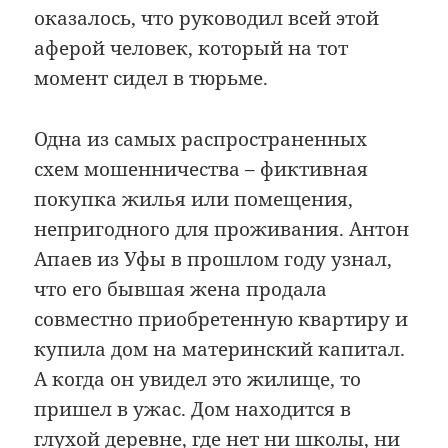
оказалось, что руководил всей этой
аферой человек, который на тот
момент сидел в тюрьме.
Одна из самых распространенных
схем мошенничества – фиктивная
покупка жилья или помещения,
непригодного для проживания. Антон
Апаев из Уфы в прошлом году узнал,
что его бывшая жена продала
совместно приобретенную квартиру и
купила дом на материнский капитал.
А когда он увидел это жилище, то
пришел в ужас. Дом находится в
глухой деревне, где нет ни школы, ни