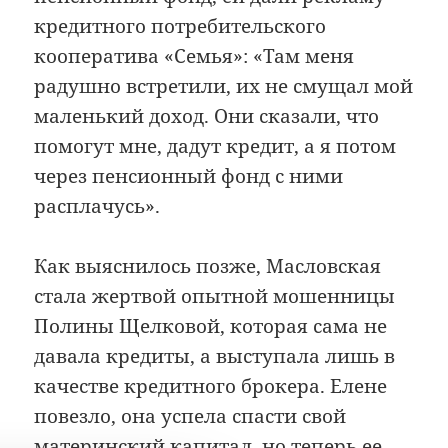
кредитного потребительского
кооператива «Семья»: «Там меня
радушно встретили, их не смущал мой
маленький доход. Они сказали, что
помогут мне, дадут кредит, а я потом
через пенсионный фонд с ними
расплачусь».
Как выяснилось позже, Масловская
стала жертвой опытной мошенницы
Полины Щелковой, которая сама не
давала кредиты, а выступала лишь в
качестве кредитного брокера. Елене
повезло, она успела спасти свой
материнский капитал, но теперь ее