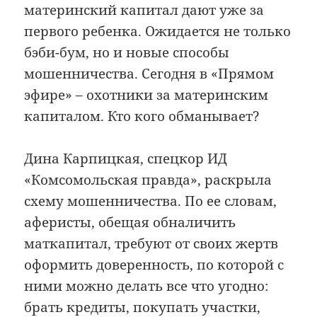
материнский капитал дают уже за
первого ребенка. Ожидается не только
бэби-бум, но и новые способы
мошенничества. Сегодня в «Прямом
эфире» – охотники за материнским
капиталом. Кто кого обманывает?
Дина Карпицкая, спецкор ИД
«Комсомольская правда», раскрыла
схему мошенничества. По ее словам,
аферисты, обещая обналичить
маткапитал, требуют от своих жертв
оформить доверенность, по которой с
ними можно делать все что угодно:
брать кредиты, покупать участки,