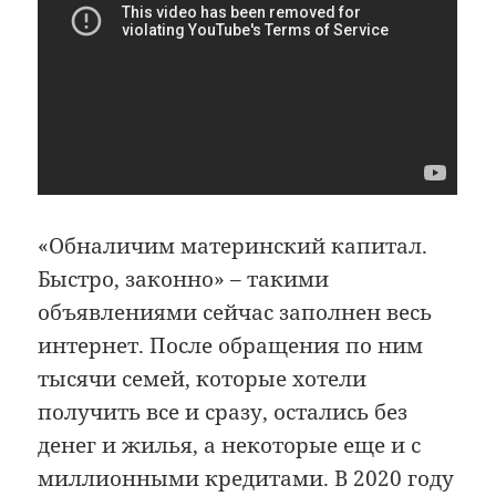
«Обналичим материнский капитал.
Быстро, законно» – такими
объявлениями сейчас заполнен весь
интернет. После обращения по ним
тысячи семей, которые хотели
получить все и сразу, остались без
денег и жилья, а некоторые еще и с
миллионными кредитами. В 2020 году